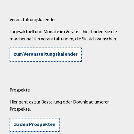
Veranstaltungskalender
Tagesaktuell und Monate im Voraus – hier finden Sie die
märchenhaften Veranstaltungen, die Sie sich wünschen.
zum Veranstaltungskalender
Prospekte
Hier geht es zur Bestellung oder Download unserer
Prospekte.
zu den Prospekten