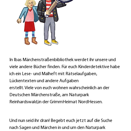
In Ibas Märchenstraßenbibliothek werdet ihr unsere und
viele andere Bücher finden. Für euch Kinderdetektive habe
ich ein Lese- und Malheft mit Rätselaufgaben,
Lückentexten und andere Aufgaben
erstellt. Viele von euch wohnen wahrscheinlich an der
Deutschen Märchenstraße, am Naturpark
Reinhardswald,in der GrimmHeimat NordHessen.
Und nun seid ihr dran! Begebt euch jetzt auf die Suche
nach Sagen und Märchen in und um den Naturpark