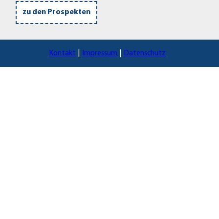
zu den Prospekten
Kontakt
Impressum
Datenschutz