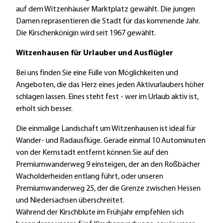
auf dem Witzenhäuser Marktplatz gewählt. Die jungen
Damen repräsentieren die Stadt für das kommende Jahr.
Die Kirschenkönigin wird seit 1967 gewählt.
Witzenhausen für Urlauber und Ausflügler
Bei uns finden Sie eine Fülle von Möglichkeiten und
Angeboten, die das Herz eines jeden Aktivurlaubers höher
schlagen lassen. Eines steht fest - wer im Urlaub aktiv ist,
erholt sich besser.
Die einmalige Landschaft um Witzenhausen ist ideal für
Wander- und Radausflüge. Gerade einmal 10 Autominuten
von der Kernstadt entfernt können Sie auf den
Premiumwanderweg 9 einsteigen, der an den Roßbächer
Wacholderheiden entlang führt, oder unseren
Premiumwanderweg 25, der die Grenze zwischen Hessen
und Niedersachsen überschreitet.
Während der Kirschblüte im Frühjahr empfehlen sich