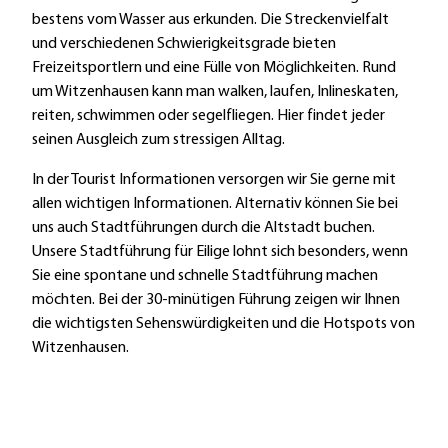
bestens vom Wasser aus erkunden. Die Streckenvielfalt
und verschiedenen Schwierigkeitsgrade bieten
Freizeitsportlern und eine Fülle von Möglichkeiten. Rund
um Witzenhausen kann man walken, laufen, Inlineskaten,
reiten, schwimmen oder segelfliegen. Hier findet jeder
seinen Ausgleich zum stressigen Alltag.
In der Tourist Informationen versorgen wir Sie gerne mit
allen wichtigen Informationen. Alternativ können Sie bei
uns auch Stadtführungen durch die Altstadt buchen.
Unsere Stadtführung für Eilige lohnt sich besonders, wenn
Sie eine spontane und schnelle Stadtführung machen
möchten. Bei der 30-minütigen Führung zeigen wir Ihnen
die wichtigsten Sehenswürdigkeiten und die Hotspots von
Witzenhausen.