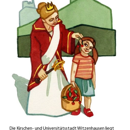
Die Kirschen- und Universitätsstadt Witzenhausen liegt