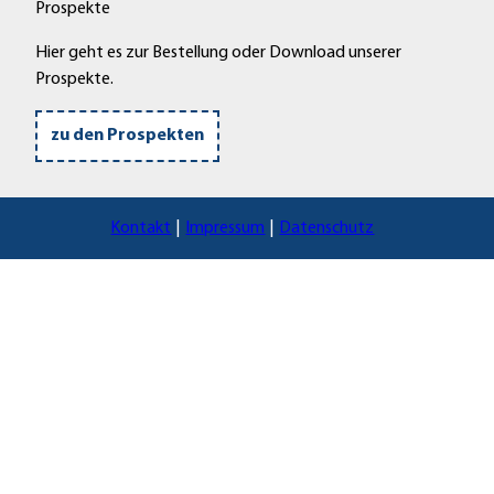
Prospekte
Hier geht es zur Bestellung oder Download unserer
Prospekte.
zu den Prospekten
Kontakt
Impressum
Datenschutz