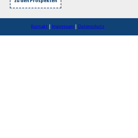
zu den Prospekten
Kontakt
Impressum
Datenschutz