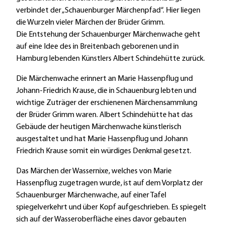
verbindet der „Schauenburger Märchenpfad“. Hier liegen
die Wurzeln vieler Märchen der Brüder Grimm.
Die Entstehung der Schauenburger Märchenwache geht
auf eine Idee des in Breitenbach geborenen und in
Hamburg lebenden Künstlers Albert Schindehütte zurück.
Die Märchenwache erinnert an Marie Hassenpflug und
Johann-Friedrich Krause, die in Schauenburg lebten und
wichtige Zuträger der erschienenen Märchensammlung
der Brüder Grimm waren. Albert Schindehütte hat das
Gebäude der heutigen Märchenwache künstlerisch
ausgestaltet und hat Marie Hassenpflug und Johann
Friedrich Krause somit ein würdiges Denkmal gesetzt.
Das Märchen der Wassernixe, welches von Marie
Hassenpflug zugetragen wurde, ist auf dem Vorplatz der
Schauenburger Märchenwache, auf einer Tafel
spiegelverkehrt und über Kopf aufgeschrieben. Es spiegelt
sich auf der Wasseroberfläche eines davor gebauten