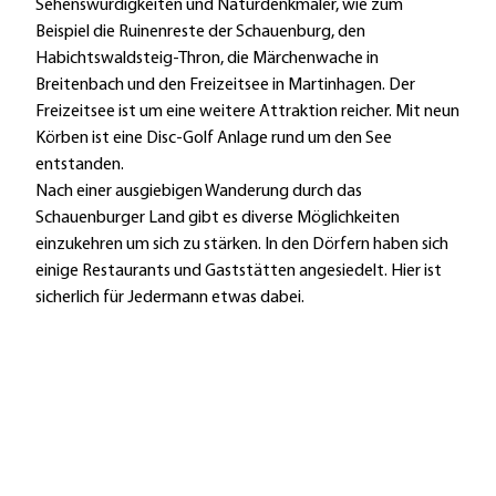
Sehenswürdigkeiten und Naturdenkmäler, wie zum
Beispiel die Ruinenreste der Schauenburg, den
Habichtswaldsteig-Thron, die Märchenwache in
Breitenbach und den Freizeitsee in Martinhagen. Der
Freizeitsee ist um eine weitere Attraktion reicher. Mit neun
Körben ist eine Disc-Golf Anlage rund um den See
entstanden.
Nach einer ausgiebigen Wanderung durch das
Schauenburger Land gibt es diverse Möglichkeiten
einzukehren um sich zu stärken. In den Dörfern haben sich
einige Restaurants und Gaststätten angesiedelt. Hier ist
sicherlich für Jedermann etwas dabei.