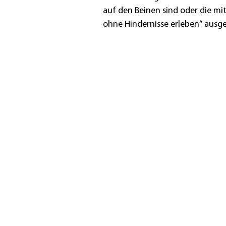
auf den Beinen sind oder die mi
ohne Hindernisse erleben“ ausg