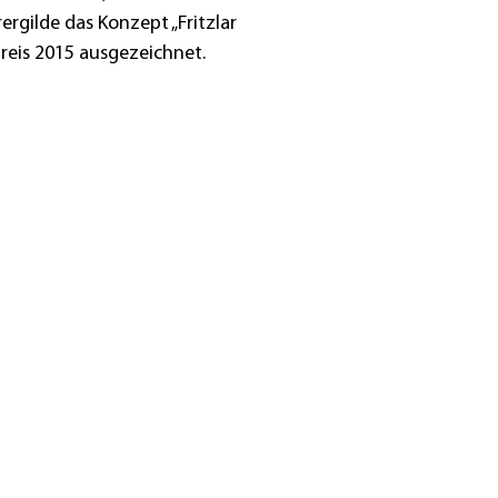
rgilde das Konzept „Fritzlar
reis 2015 ausgezeichnet.