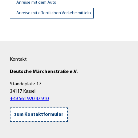
Anreise mit dem Auto
Anreise mit öffentlichen Verkehrsmitteln
Kontakt
Deutsche Märchenstraße e.V.
Ständeplatz 17
34117 Kassel
+49 561 920 47 910
zum Kontaktformular