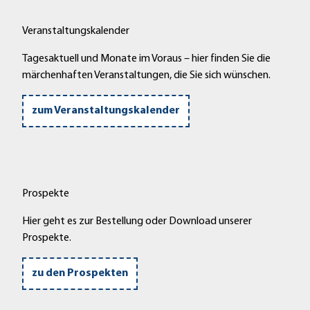
Veranstaltungskalender
Tagesaktuell und Monate im Voraus – hier finden Sie die
märchenhaften Veranstaltungen, die Sie sich wünschen.
zum Veranstaltungskalender
Prospekte
Hier geht es zur Bestellung oder Download unserer
Prospekte.
zu den Prospekten