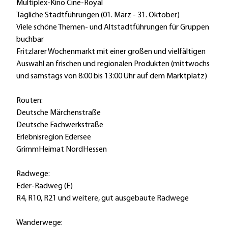
Multiplex-Kino Cine-Royal
Tägliche Stadtführungen (01. März - 31. Oktober)
Viele schöne Themen- und Altstadtführungen für Gruppen
buchbar
Fritzlarer Wochenmarkt mit einer großen und vielfältigen
Auswahl an frischen und regionalen Produkten (mittwochs
und samstags von 8:00 bis 13:00 Uhr auf dem Marktplatz)
Routen:
Deutsche Märchenstraße
Deutsche Fachwerkstraße
Erlebnisregion Edersee
GrimmHeimat NordHessen
Radwege:
Eder-Radweg (E)
R4, R10, R21 und weitere, gut ausgebaute Radwege
Wanderwege: