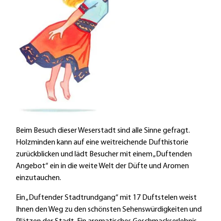
Beim Besuch dieser Weserstadt sind alle Sinne gefragt.
Holzminden kann auf eine weitreichende Dufthistorie
zurückblicken und lädt Besucher mit einem „Duftenden
Angebot“ ein in die weite Welt der Düfte und Aromen
einzutauchen.
Ein „Duftender Stadtrundgang“ mit 17 Duftstelen weist
Ihnen den Weg zu den schönsten Sehenswürdigkeiten und