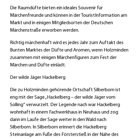
Die Raumdüfte bieten ein ideales Souvenir für
Märchenfreunde und können in der TouristInformation am
Markt und in einigen Mitgliedsorten der Deutschen
Märchenstraße erworben werden.
Richtig märchenhaft wird es jedes Jahr zum Auftakt des
Bunten Marktes der Düfte und Aromen, wenn Holzminden
zusammen mit einigen Märchenfiguren zum Fest der
Märchen und Düfte einlädt.
Der wilde Jäger Hackelberg
Die zu Holzminden gehörende Ortschaft Silberborn ist
eng mit der Sage „Hackelberg – der wilde Jäger vom
Solling“ verwurzelt. Der Legende nach war Hackelberg
wohnhaft in einem Fachwerkhaus in Neuhaus und zog
dann im Laufe der Sage weiter in den Wald nach
Silberborn. In Silberborn erinnert die Hackelberg
Steinanlage am Fuße des Försterstieß in der Nähe des