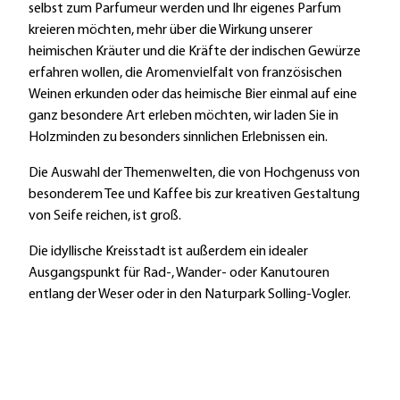
selbst zum Parfumeur werden und Ihr eigenes Parfum
kreieren möchten, mehr über die Wirkung unserer
heimischen Kräuter und die Kräfte der indischen Gewürze
erfahren wollen, die Aromenvielfalt von französischen
Weinen erkunden oder das heimische Bier einmal auf eine
ganz besondere Art erleben möchten, wir laden Sie in
Holzminden zu besonders sinnlichen Erlebnissen ein.
Die Auswahl der Themenwelten, die von Hochgenuss von
besonderem Tee und Kaffee bis zur kreativen Gestaltung
von Seife reichen, ist groß.
Die idyllische Kreisstadt ist außerdem ein idealer
Ausgangspunkt für Rad-, Wander- oder Kanutouren
entlang der Weser oder in den Naturpark Solling-Vogler.