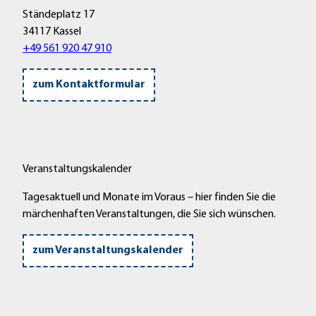
Ständeplatz 17
34117 Kassel
+49 561 920 47 910
zum Kontaktformular
Veranstaltungskalender
Tagesaktuell und Monate im Voraus – hier finden Sie die
märchenhaften Veranstaltungen, die Sie sich wünschen.
zum Veranstaltungskalender