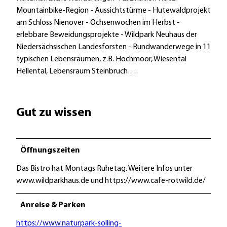
Mountainbike-Region - Aussichtstürme - Hutewaldprojekt
am Schloss Nienover - Ochsenwochen im Herbst -
erlebbare Beweidungsprojekte - Wildpark Neuhaus der
Niedersächsischen Landesforsten - Rundwanderwege in 11
typischen Lebensräumen, z.B. Hochmoor, Wiesental
Hellental, Lebensraum Steinbruch….
Gut zu wissen
Öffnungszeiten
Das Bistro hat Montags Ruhetag. Weitere Infos unter
www.wildparkhaus.de und https://www.cafe-rotwild.de/
Anreise & Parken
https://www.naturpark-solling-