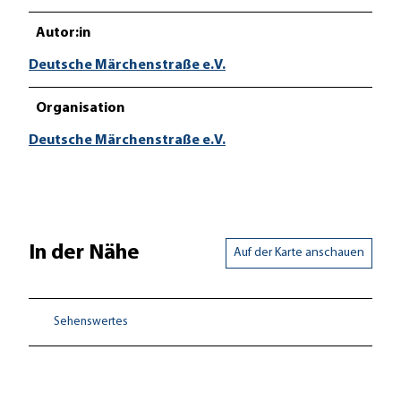
Autor:in
Deutsche Märchenstraße e.V.
Organisation
Deutsche Märchenstraße e.V.
In der Nähe
Auf der Karte anschauen
Sehenswertes