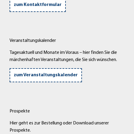
zum Kontaktformular
Veranstaltungskalender
Tagesaktuell und Monate im Voraus – hier finden Sie die
märchenhaften Veranstaltungen, die Sie sich wünschen.
zum Veranstaltungskalender
Prospekte
Hier geht es zur Bestellung oder Download unserer
Prospekte.