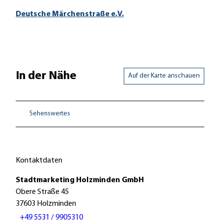
Deutsche Märchenstraße e.V.
In der Nähe
Auf der Karte anschauen
Sehenswertes
Kontaktdaten
Stadtmarketing Holzminden GmbH
Obere Straße 45
37603
Holzminden
+49 5531 / 9905310