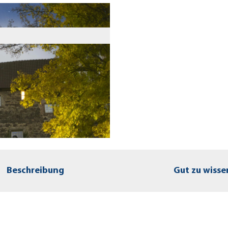
Beschreibung
Gut zu wisse