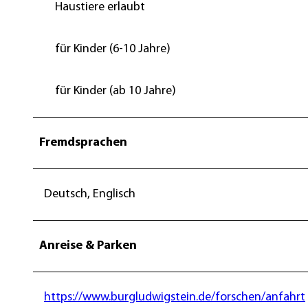
Haustiere erlaubt
für Kinder (6-10 Jahre)
für Kinder (ab 10 Jahre)
Fremdsprachen
Deutsch, Englisch
Anreise & Parken
https://www.burgludwigstein.de/forschen/anfahrt