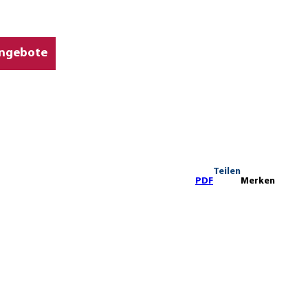
ngebote
Teilen
PDF
Merken