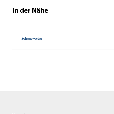
In der Nähe
Sehenswertes