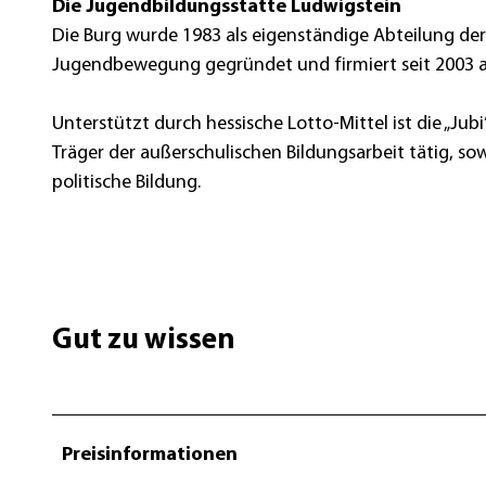
Die Jugendbildungsstätte Ludwigstein
Die Burg wurde 1983 als eigenständige Abteilung de
Jugendbewegung gegründet und firmiert seit 2003 
Unterstützt durch hessische Lotto-Mittel ist die „J
Träger der außerschulischen Bildungsarbeit tätig, s
politische Bildung.
Gut zu wissen
Preisinformationen