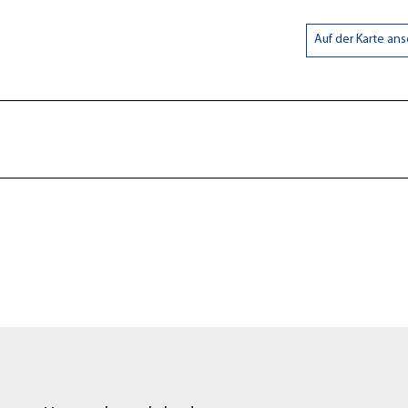
Auf der Karte an