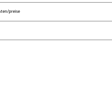
ten/preise