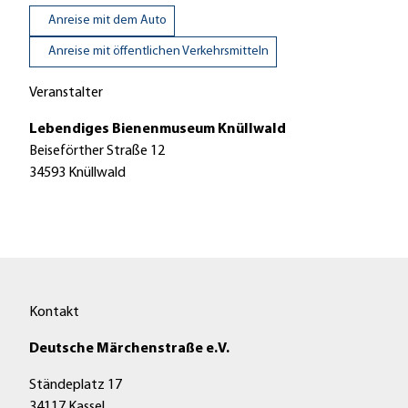
Anreise mit dem Auto
Anreise mit öffentlichen Verkehrsmitteln
Veranstalter
Lebendiges Bienenmuseum Knüllwald
Beiseförther Straße 12
34593
Knüllwald
Kontakt
Deutsche Märchenstraße e.V.
Ständeplatz 17
34117 Kassel