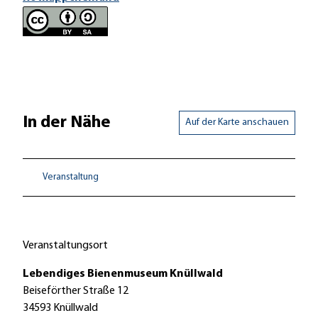
In der Nähe
Auf der Karte anschauen
Veranstaltung
Veranstaltungsort
Lebendiges Bienenmuseum Knüllwald
Beiseförther Straße 12
34593
Knüllwald