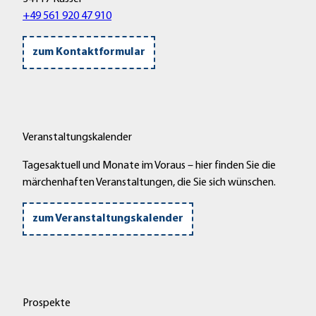
+49 561 920 47 910
zum Kontaktformular
Veranstaltungskalender
Tagesaktuell und Monate im Voraus – hier finden Sie die
märchenhaften Veranstaltungen, die Sie sich wünschen.
zum Veranstaltungskalender
Prospekte