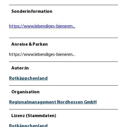
Sonderinformation
https://www.lebendiges-bienenm...
Anreise & Parken
https://www.lebendiges-bienenm...
Autor:in
Rotkäppchenland
Organisation
Regionalmanagement Nordhessen GmbH
Lizenz (Stammdaten)
Rotkäppchenland