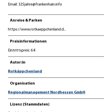
Email: 325jahre@frankenhain.info
Anreise & Parken
https://www.rotkaeppchenland.d...
Preisinformationen
Eintrittspreis: 6 €
Autor:in
Rotkäppchenland
Organisation
Regionalmanagement Nordhessen GmbH
Lizenz (Stammdaten)