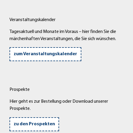
Veranstaltungskalender
Tagesaktuell und Monate im Voraus – hier finden Sie die
märchenhaften Veranstaltungen, die Sie sich wünschen.
zum Veranstaltungskalender
Prospekte
Hier geht es zur Bestellung oder Download unserer
Prospekte.
zu den Prospekten