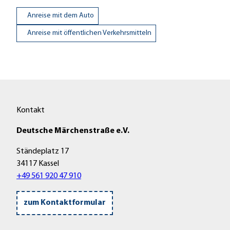
Anreise mit dem Auto
Anreise mit öffentlichen Verkehrsmitteln
Kontakt
Deutsche Märchenstraße e.V.
Ständeplatz 17
34117 Kassel
+49 561 920 47 910
zum Kontaktformular