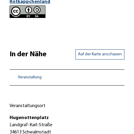
Rotkäppchenland
In der Nähe
Auf der Karte anschauen
Veranstaltung
Veranstaltungsort
Hugenottenplatz
Landgraf-Karl-Straße
34613
Schwalmstadt