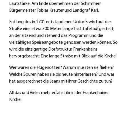
Lautstärke. Am Ende übernehmen der Schirmherr
Bürgermeister Tobias Kreuter und Landgraf Karl.
Entlang des in 1701 entstandenen Urdorfs wird auf der
Straße eine etwa 300 Meter lange Tischtafel aufgestellt,
an der sitzend und stehend das Programm und die
vielzähligen Speiseangebote genossen werden können. So
wird die einzigartige Dorfstruktur Frankenhains
hervorgebracht: Eine lange Straße mit Blick auf die Kirche!
Wer waren die Hugenotten? Warum mussten sie fliehen?
Welche Spuren haben sie bis heute hinterlassen? Und was
hat ausgerechnet die Jeans mit ihrer Geschichte zu tun?
All das und Vieles mehr erfahrt ihr in der Frankenhainer
Kirche!