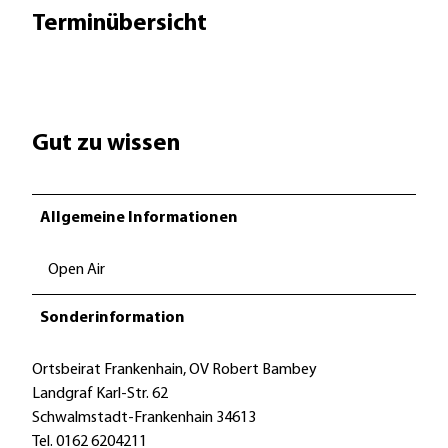
Terminübersicht
Gut zu wissen
Allgemeine Informationen
Open Air
Sonderinformation
Ortsbeirat Frankenhain, OV Robert Bambey
Landgraf Karl-Str. 62
Schwalmstadt-Frankenhain 34613
Tel. 0162 6204211