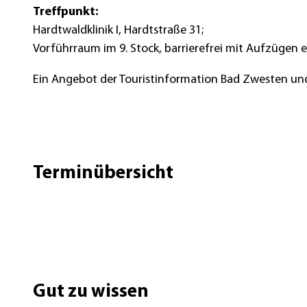
Treffpunkt:
Hardtwaldklinik I, Hardtstraße 31;
Vorführraum im 9. Stock, barrierefrei mit Aufzügen 
Ein Angebot der Touristinformation Bad Zwesten und
Terminübersicht
Gut zu wissen