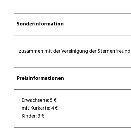
Sonderinformation
zusammen mit der Vereinigung der Sternenfreund
Preisinformationen
- Erwachsene: 5 €
- mit Kurkarte: 4 €
- Kinder: 3 €