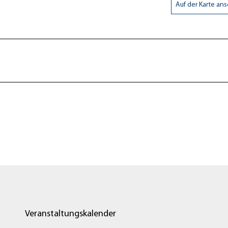
Auf der Karte an
Veranstaltungskalender