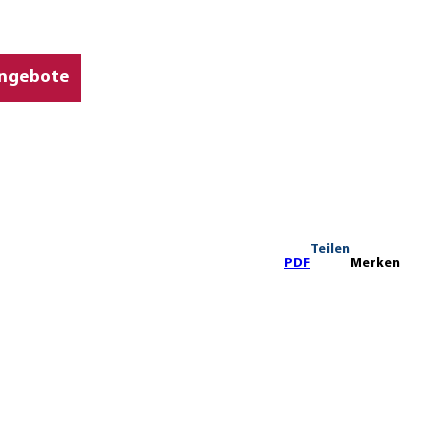
ngebote
Teilen
PDF
Merken