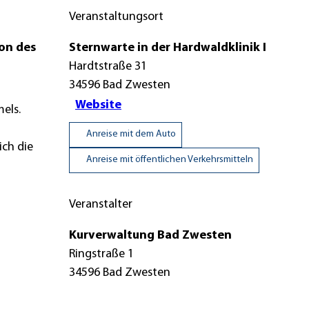
Veranstaltungsort
ion des
Sternwarte in der Hardwaldklinik I
Hardtstraße 31
34596
Bad Zwesten
Website
els.
Anreise mit dem Auto
ich die
Anreise mit öffentlichen Verkehrsmitteln
Veranstalter
Kurverwaltung Bad Zwesten
Ringstraße 1
34596
Bad Zwesten