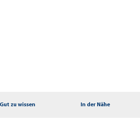
Gut zu wissen
In der Nähe