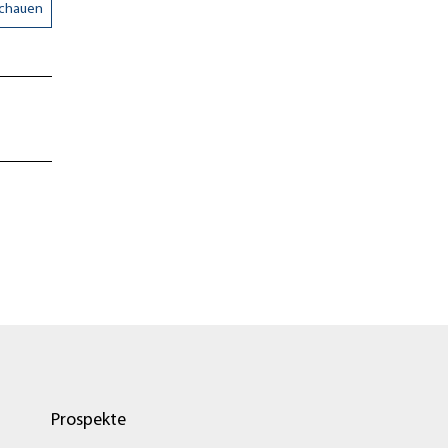
schauen
Prospekte