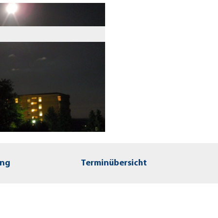
ung
Terminübersicht