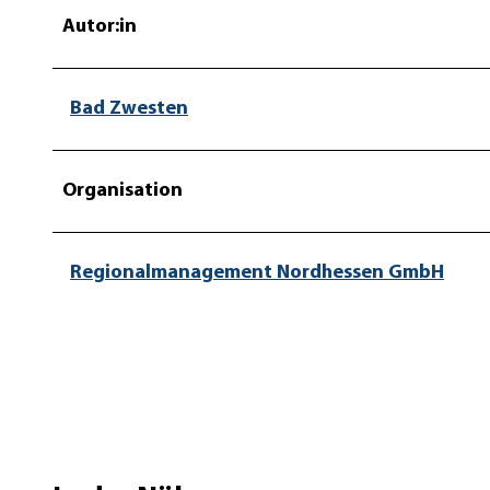
Autor:in
Bad Zwesten
Organisation
Regionalmanagement Nordhessen GmbH