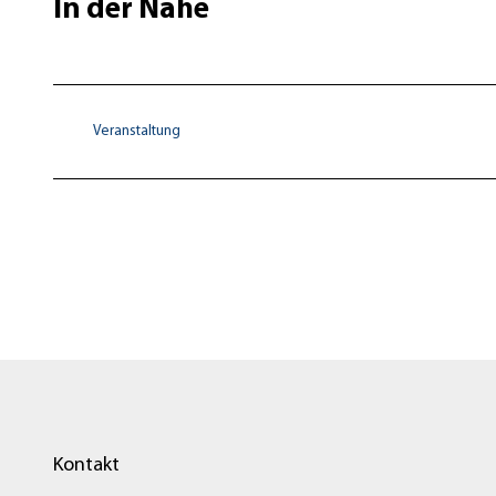
In der Nähe
Veranstaltung
Kontakt