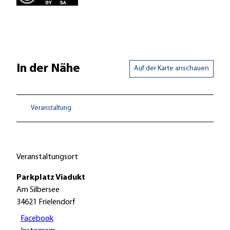
In der Nähe
Auf der Karte anschauen
Veranstaltung
Veranstaltungsort
Parkplatz Viadukt
Am Silbersee
34621
Frielendorf
Facebook