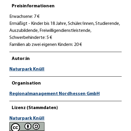
Preisinformationen
Erwachsene: 7 €
Ermäßigt - Kinder bis 18 Jahre, Schüler/innen, Studierende,
Auszubildende, Freiwilligendienstleistende,
Schwerbehinderte: 5 €
Familien ab zwei eigenen Kindern: 20 €
Autor:in
Naturpark Knüll
Organisation
Regionalmanagement Nordhessen GmbH
Lizenz (Stammdaten)
Naturpark Knüll