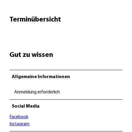
Terminübersicht
Gut zu wissen
Allgemeine Informationen
Anmeldung erforderlich
Social Media
Facebook
Instagram