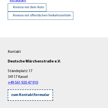
Instagram
Anreise mit dem Auto
Anreise mit öffentlichen Verkehrsmitteln
Kontakt
Deutsche Märchenstraße e.V.
Ständeplatz 17
34117 Kassel
+49 561 920 47 910
zum Kontaktformular