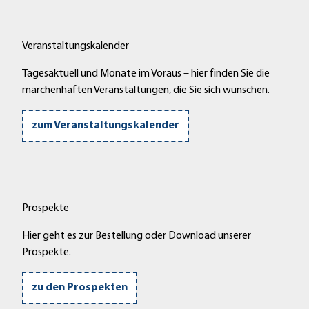
Veranstaltungskalender
Tagesaktuell und Monate im Voraus – hier finden Sie die
märchenhaften Veranstaltungen, die Sie sich wünschen.
zum Veranstaltungskalender
Prospekte
Hier geht es zur Bestellung oder Download unserer
Prospekte.
zu den Prospekten