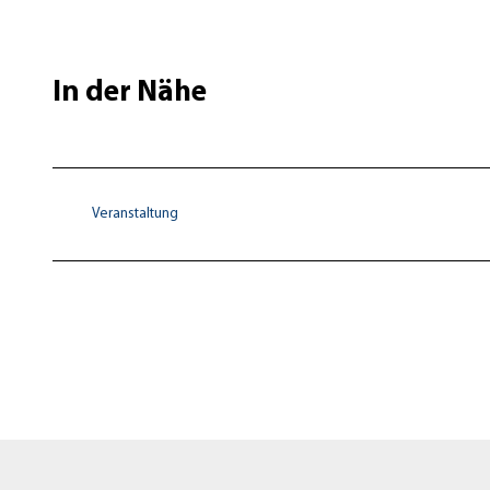
In der Nähe
Veranstaltung