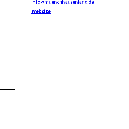
info@muenchhausenland.de
Website