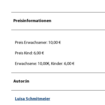
Preisinformationen
Preis Erwachsener: 10,00 €
Preis Kind: 6,00 €
Erwachsene: 10,00€, Kinder: 6,00 €
Autor:in
Luisa Schmitmeier