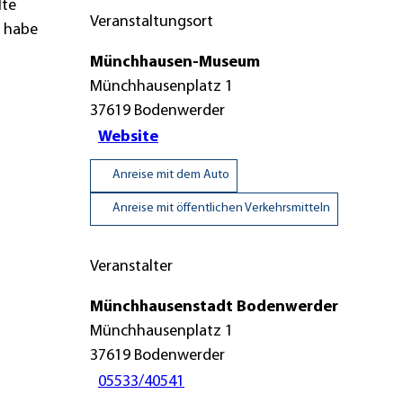
lte
Veranstaltungsort
e habe
Münchhausen-Museum
Münchhausenplatz 1
37619
Bodenwerder
Website
Anreise mit dem Auto
Anreise mit öffentlichen Verkehrsmitteln
Veranstalter
Münchhausenstadt Bodenwerder
Münchhausenplatz 1
37619
Bodenwerder
05533/40541