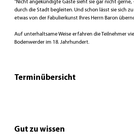
"Nicht angekündigte Gäste sieht sie gar nicht gerne,
durch die Stadt begleiten. Und schon lässt sie sich 
etwas von der Fabulierkunst Ihres Herrn Baron über
Auf unterhaltsame Weise erfahren die Teilnehmer vi
Bodenwerder im 18. Jahrhundert.
Terminübersicht
Gut zu wissen