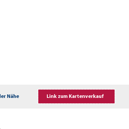
der Nähe
Link zum Kartenverkauf