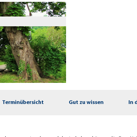
Terminübersicht
Gut zu wissen
In 