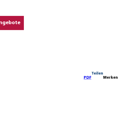
ngebote
Teilen
PDF
Merken