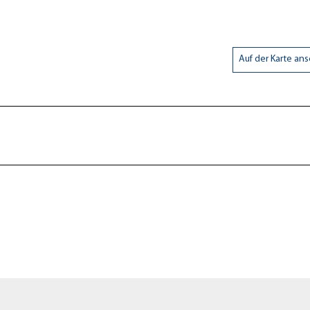
Auf der Karte an