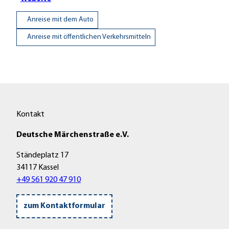
Anreise mit dem Auto
Anreise mit öffentlichen Verkehrsmitteln
Kontakt
Deutsche Märchenstraße e.V.
Ständeplatz 17
34117 Kassel
+49 561 920 47 910
zum Kontaktformular