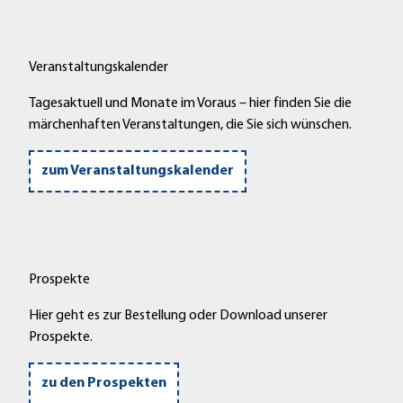
Veranstaltungskalender
Tagesaktuell und Monate im Voraus – hier finden Sie die
märchenhaften Veranstaltungen, die Sie sich wünschen.
zum Veranstaltungskalender
Prospekte
Hier geht es zur Bestellung oder Download unserer
Prospekte.
zu den Prospekten