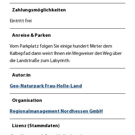
Zahlungsmöglichkeiten
Eintritt frei
Anreise & Parken
Vom Parkplatz folgen Sie einige hundert Meter dem
Kalbepfad dann weist Ihnen ein Wegweiser den Weg über
die Landstraße zum Labyrinth.
Autor:in
Geo-Naturpark Frau-Holle-Land
Organisation
Regionalmanagement Nordhessen GmbH
Lizenz (Stammdaten)