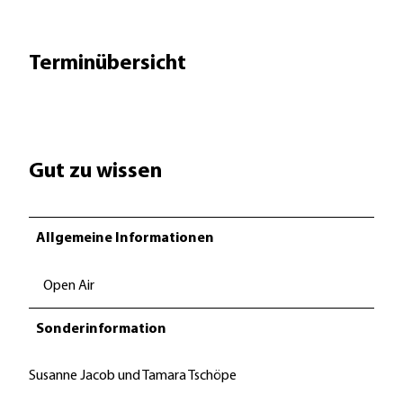
Terminübersicht
Gut zu wissen
Allgemeine Informationen
Open Air
Sonderinformation
Susanne Jacob und Tamara Tschöpe