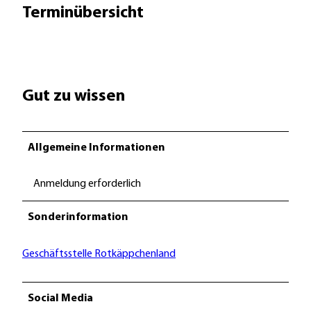
Terminübersicht
Gut zu wissen
Allgemeine Informationen
Anmeldung erforderlich
Sonderinformation
Geschäftsstelle Rotkäppchenland
Social Media