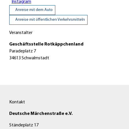
Instagram
Anreise mit dem Auto
Anreise mit öffentlichen Verkehrsmitteln
Veranstalter
Geschäftsstelle Rotkäppchenland
Paradeplatz 7
34613
Schwalmstadt
Kontakt
Deutsche Märchenstraße e.V.
Ständeplatz 17