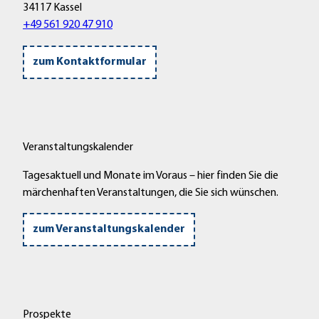
34117 Kassel
+49 561 920 47 910
zum Kontaktformular
Veranstaltungskalender
Tagesaktuell und Monate im Voraus – hier finden Sie die
märchenhaften Veranstaltungen, die Sie sich wünschen.
zum Veranstaltungskalender
Prospekte