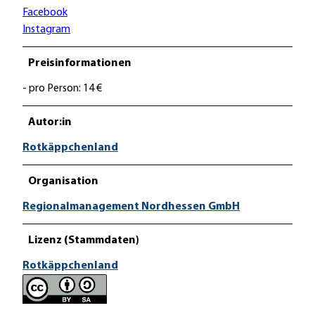
Facebook
Instagram
Preisinformationen
- pro Person: 14 €
Autor:in
Rotkäppchenland
Organisation
Regionalmanagement Nordhessen GmbH
Lizenz (Stammdaten)
Rotkäppchenland