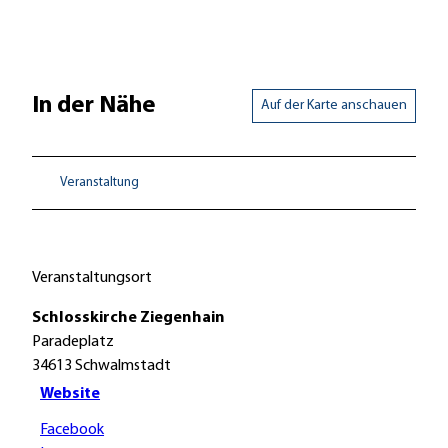
In der Nähe
Auf der Karte anschauen
Veranstaltung
Veranstaltungsort
Schlosskirche Ziegenhain
Paradeplatz
34613
Schwalmstadt
Website
Facebook