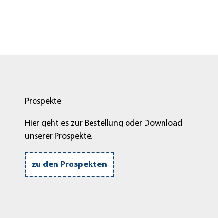
Prospekte
Hier geht es zur Bestellung oder Download
unserer Prospekte.
zu den Prospekten