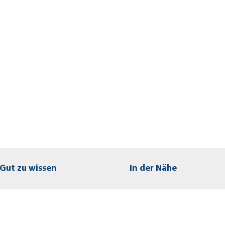
Gut zu wissen
In der Nähe