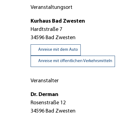
Veranstaltungsort
Kurhaus Bad Zwesten
Hardtstraße 7
34596
Bad Zwesten
Anreise mit dem Auto
Anreise mit öffentlichen Verkehrsmitteln
Veranstalter
Dr. Derman
Rosenstraße 12
34596
Bad Zwesten