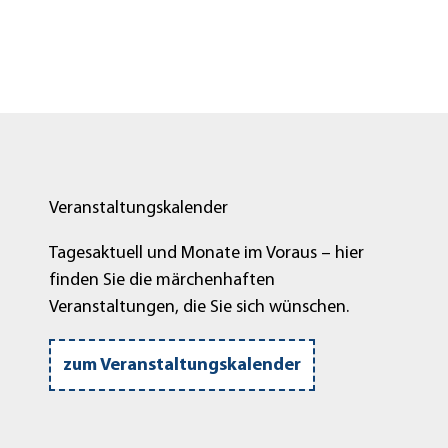
Veranstaltungskalender
Tagesaktuell und Monate im Voraus – hier
finden Sie die märchenhaften
Veranstaltungen, die Sie sich wünschen.
zum Veranstaltungskalender