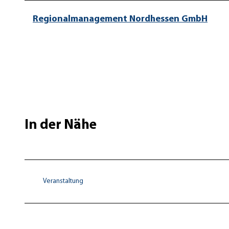
Regionalmanagement Nordhessen GmbH
In der Nähe
Veranstaltung