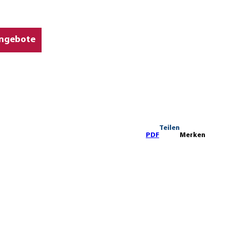
ngebote
Teilen
PDF
Merken