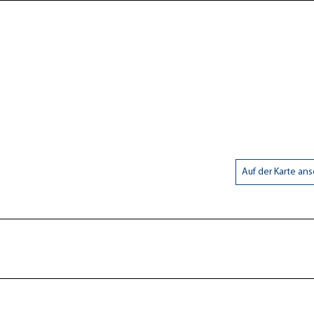
Auf der Karte an