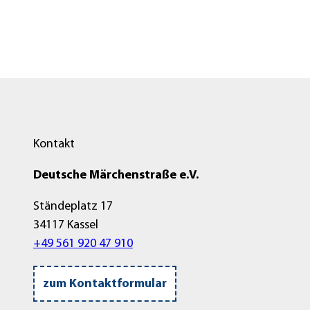
Kontakt
Deutsche Märchenstraße e.V.
Ständeplatz 17
34117 Kassel
+49 561 920 47 910
zum Kontaktformular