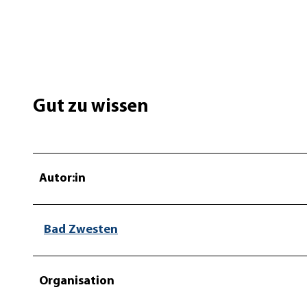
Gut zu wissen
Autor:in
Bad Zwesten
Organisation