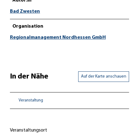
Autor:in
Bad Zwesten
Organisation
Regionalmanagement Nordhessen GmbH
In der Nähe
Auf der Karte anschauen
Veranstaltung
Veranstaltungsort