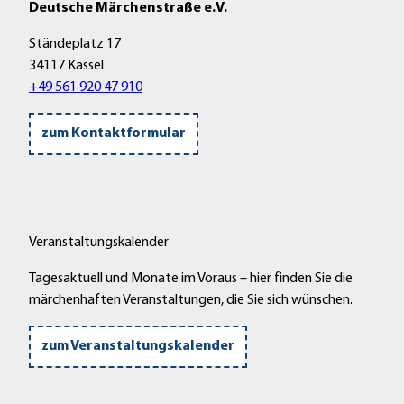
Deutsche Märchenstraße e.V.
Ständeplatz 17
34117 Kassel
+49 561 920 47 910
zum Kontaktformular
Veranstaltungskalender
Tagesaktuell und Monate im Voraus – hier finden Sie die
märchenhaften Veranstaltungen, die Sie sich wünschen.
zum Veranstaltungskalender