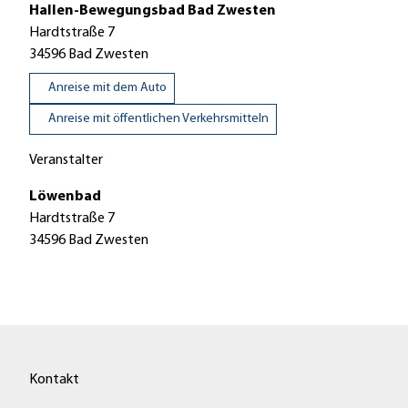
Hallen-Bewegungsbad Bad Zwesten
Hardtstraße 7
34596
Bad Zwesten
Anreise mit dem Auto
Anreise mit öffentlichen Verkehrsmitteln
Veranstalter
Löwenbad
Hardtstraße 7
34596
Bad Zwesten
Kontakt