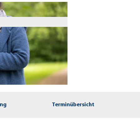
ung
Terminübersicht