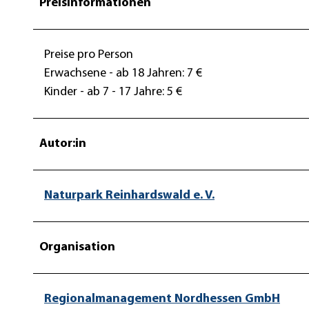
Preisinformationen
Preise pro Person
Erwachsene - ab 18 Jahren: 7 €
Kinder - ab 7 - 17 Jahre: 5 €
Autor:in
Naturpark Reinhardswald e. V.
Organisation
Regionalmanagement Nordhessen GmbH