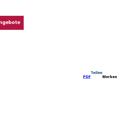
ngebote
Teilen
PDF
Merken