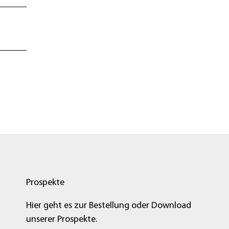
Prospekte
Hier geht es zur Bestellung oder Download
unserer Prospekte.