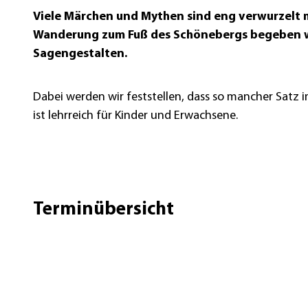
Viele Märchen und Mythen sind eng verwurzelt m
Wanderung zum Fuß des Schönebergs begeben wi
Sagengestalten.
Dabei werden wir feststellen, dass so mancher Satz 
ist lehrreich für Kinder und Erwachsene.
Terminübersicht