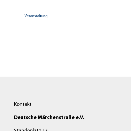
Veranstaltung
Kontakt
Deutsche Märchenstraße e.V.
Ständeplatz 17