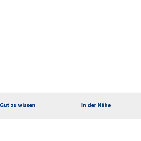
Gut zu wissen
In der Nähe