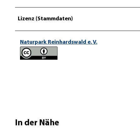
Lizenz (Stammdaten)
Naturpark Reinhardswald e. V.
In der Nähe