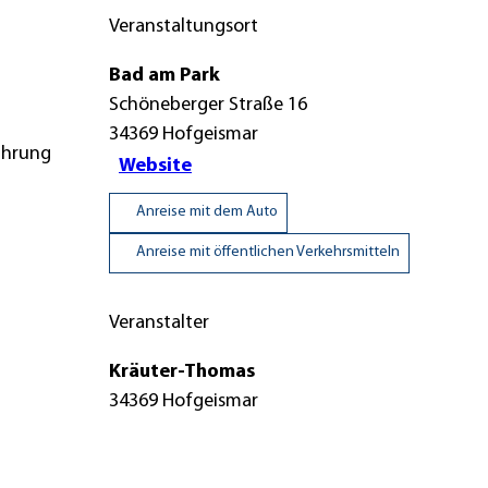
Veranstaltungsort
Bad am Park
Schöneberger Straße 16
34369
Hofgeismar
Führung
Website
Anreise mit dem Auto
Anreise mit öffentlichen Verkehrsmitteln
Veranstalter
Kräuter-Thomas
34369
Hofgeismar