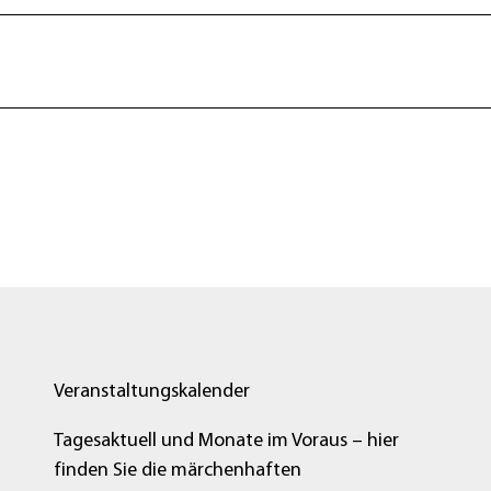
Veranstaltungskalender
Tagesaktuell und Monate im Voraus – hier
finden Sie die märchenhaften