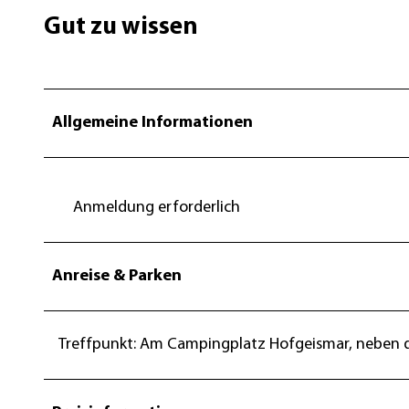
Gut zu wissen
Allgemeine Informationen
Anmeldung erforderlich
Anreise & Parken
Treffpunkt: Am Campingplatz Hofgeismar, neben 