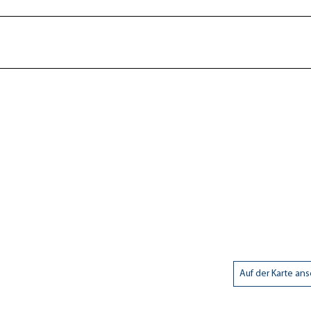
Auf der Karte an