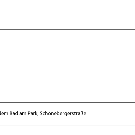
dem Bad am Park, Schönebergerstraße