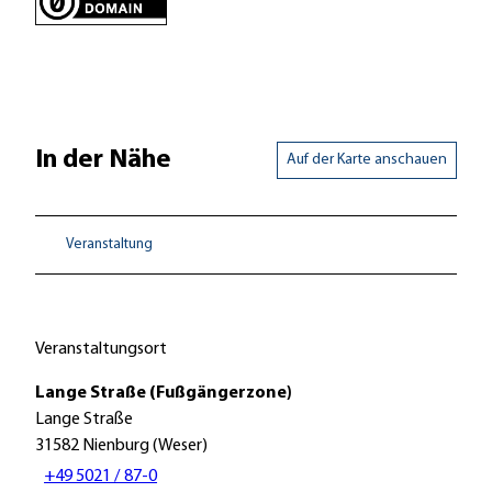
In der Nähe
Auf der Karte anschauen
Veranstaltung
Veranstaltungsort
Lange Straße (Fußgängerzone)
Lange Straße
31582
Nienburg (Weser)
+49 5021 / 87-0