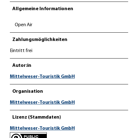
Allgemeine Informationen
Open Air
Zahlungsmöglichkeiten
Eintritt frei
Autor:in
Mittelweser-Touristik GmbH
Organisation
Mittelweser-Touristik GmbH
Lizenz (Stammdaten)
Mittelweser-Touristik GmbH