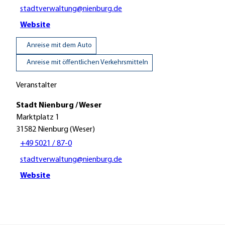
stadtverwaltung@nienburg.de
Website
Anreise mit dem Auto
Anreise mit öffentlichen Verkehrsmitteln
Veranstalter
Stadt Nienburg / Weser
Marktplatz 1
31582
Nienburg (Weser)
+49 5021 / 87-0
stadtverwaltung@nienburg.de
Website