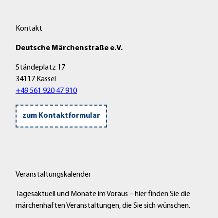
Kontakt
Deutsche Märchenstraße e.V.
Ständeplatz 17
34117 Kassel
+49 561 920 47 910
zum Kontaktformular
Veranstaltungskalender
Tagesaktuell und Monate im Voraus – hier finden Sie die
märchenhaften Veranstaltungen, die Sie sich wünschen.