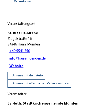
Veranstaltung
Veranstaltungsort
St. Blasius-Kirche
Ziegelstraße 16
34346
Hann. Münden
+49 5541 750
info@hann.muenden.de
Website
Anreise mit dem Auto
Anreise mit öffentlichen Verkehrsmitteln
Veranstalter
Ev.-luth. Stadtkirchengemeinde Münden