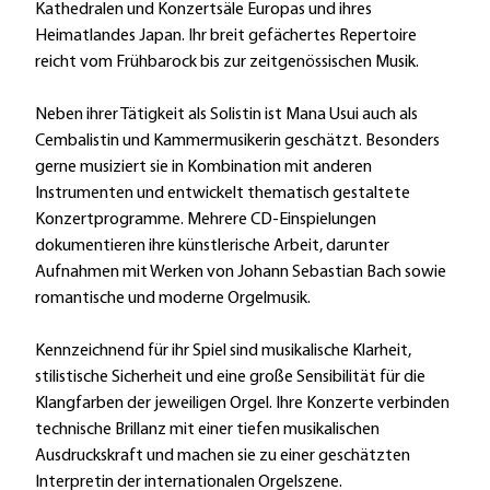
Kathedralen und Konzertsäle Europas und ihres
Heimatlandes Japan. Ihr breit gefächertes Repertoire
reicht vom Frühbarock bis zur zeitgenössischen Musik.
Neben ihrer Tätigkeit als Solistin ist Mana Usui auch als
Cembalistin und Kammermusikerin geschätzt. Besonders
gerne musiziert sie in Kombination mit anderen
Instrumenten und entwickelt thematisch gestaltete
Konzertprogramme. Mehrere CD-Einspielungen
dokumentieren ihre künstlerische Arbeit, darunter
Aufnahmen mit Werken von Johann Sebastian Bach sowie
romantische und moderne Orgelmusik.
Kennzeichnend für ihr Spiel sind musikalische Klarheit,
stilistische Sicherheit und eine große Sensibilität für die
Klangfarben der jeweiligen Orgel. Ihre Konzerte verbinden
technische Brillanz mit einer tiefen musikalischen
Ausdruckskraft und machen sie zu einer geschätzten
Interpretin der internationalen Orgelszene.