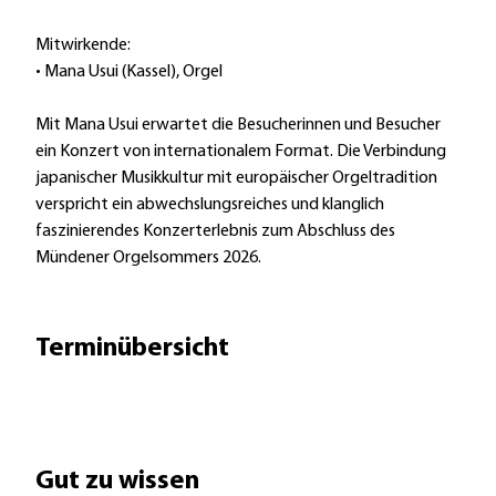
Mitwirkende:
• Mana Usui (Kassel), Orgel
Mit Mana Usui erwartet die Besucherinnen und Besucher
ein Konzert von internationalem Format. Die Verbindung
japanischer Musikkultur mit europäischer Orgeltradition
verspricht ein abwechslungsreiches und klanglich
faszinierendes Konzerterlebnis zum Abschluss des
Mündener Orgelsommers 2026.
Terminübersicht
Gut zu wissen