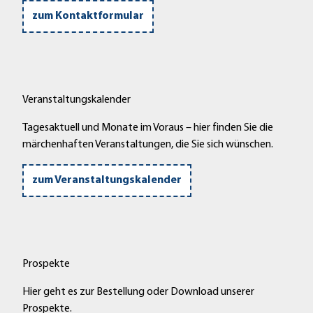
zum Kontaktformular
Veranstaltungskalender
Tagesaktuell und Monate im Voraus – hier finden Sie die
märchenhaften Veranstaltungen, die Sie sich wünschen.
zum Veranstaltungskalender
Prospekte
Hier geht es zur Bestellung oder Download unserer
Prospekte.