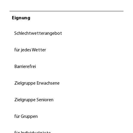
Eignung
Schlechtwetterangebot
für jedes Wetter
Barrierefrei
Zielgruppe Erwachsene
Zielgruppe Senioren
für Gruppen