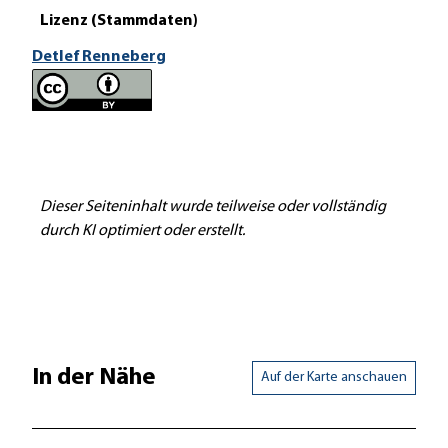
Lizenz (Stammdaten)
Detlef Renneberg
Dieser Seiteninhalt wurde teilweise oder vollständig
durch KI optimiert oder erstellt.
In der Nähe
Auf der Karte anschauen