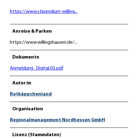
https://www.stipendium-willing...
Anreise & Parken
https://www.willingshausen.de/...
Dokumente
Anmeldung_Digital.03.pdf
Autor:in
Rotkäppchenland
Organisation
Regionalmanagement Nordhessen GmbH
Lizenz (Stammdaten)