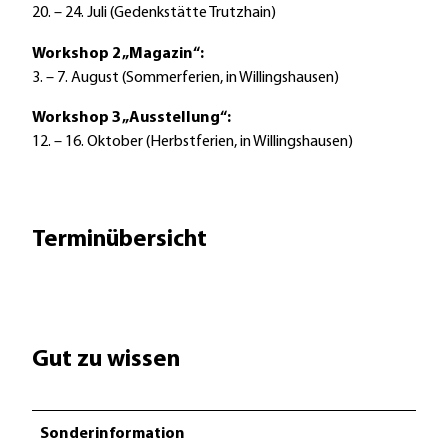
20. – 24. Juli (Gedenkstätte Trutzhain)
Workshop 2 „Magazin“:
3. – 7. August (Sommerferien, in Willingshausen)
Workshop 3 „Ausstellung“:
12. – 16. Oktober (Herbstferien, in Willingshausen)
Terminübersicht
Gut zu wissen
Sonderinformation