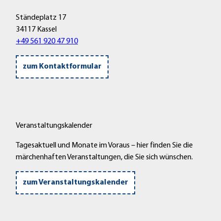
Ständeplatz 17
34117 Kassel
+49 561 920 47 910
zum Kontaktformular
Veranstaltungskalender
Tagesaktuell und Monate im Voraus – hier finden Sie die
märchenhaften Veranstaltungen, die Sie sich wünschen.
zum Veranstaltungskalender