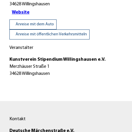
34628
Willingshausen
Website
Anreise mit dem Auto
Anreise mit öffentlichen Verkehrsmitteln
Veranstalter
Kunstverein Stipendium Willingshausen e.V.
Merzhäuser Straße 1
34628
Willingshausen
Kontakt
Deutsche Märchenstraße e.V.