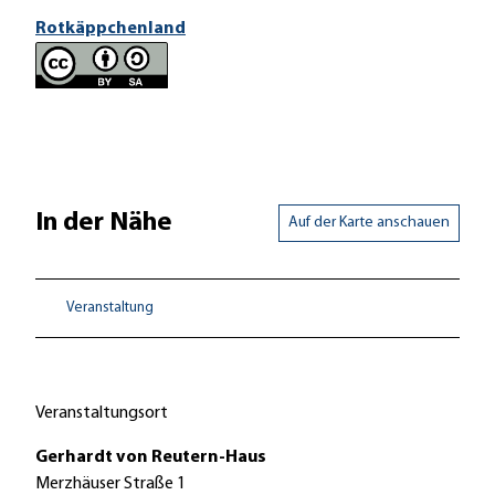
Rotkäppchenland
In der Nähe
Auf der Karte anschauen
Veranstaltung
Veranstaltungsort
Gerhardt von Reutern-Haus
Merzhäuser Straße 1