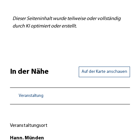
Dieser Seiteninhalt wurde teilweise oder vollständig
durch KI optimiert oder erstellt.
In der Nähe
Auf der Karte anschauen
Veranstaltung
Veranstaltungsort
Hann. Münden