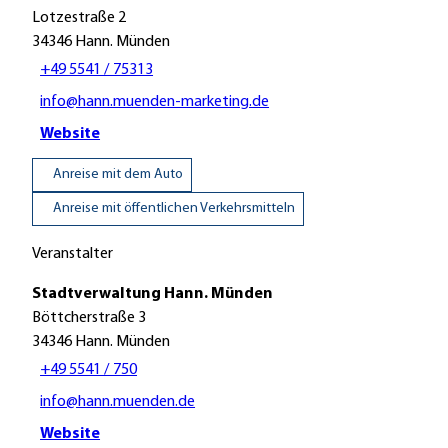
Lotzestraße 2
34346
Hann. Münden
+49 5541 / 75313
info@hann.muenden-marketing.de
Website
Anreise mit dem Auto
Anreise mit öffentlichen Verkehrsmitteln
Veranstalter
Stadtverwaltung Hann. Münden
Böttcherstraße 3
34346
Hann. Münden
+49 5541 / 750
info@hann.muenden.de
Website