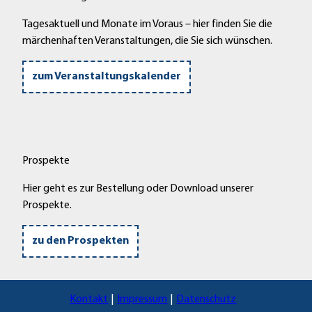
Tagesaktuell und Monate im Voraus – hier finden Sie die
märchenhaften Veranstaltungen, die Sie sich wünschen.
zum Veranstaltungskalender
Prospekte
Hier geht es zur Bestellung oder Download unserer
Prospekte.
zu den Prospekten
Kontakt
Impressum
Datenschutz