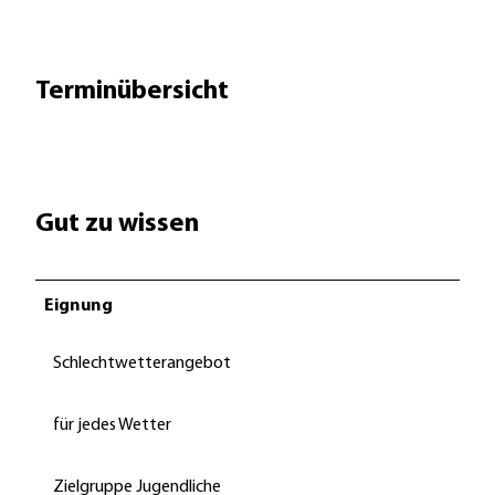
Terminübersicht
Gut zu wissen
Eignung
Schlechtwetterangebot
für jedes Wetter
Zielgruppe Jugendliche