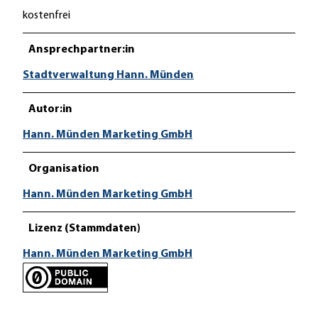
kostenfrei
Ansprechpartner:in
Stadtverwaltung Hann. Münden
Autor:in
Hann. Münden Marketing GmbH
Organisation
Hann. Münden Marketing GmbH
Lizenz (Stammdaten)
Hann. Münden Marketing GmbH