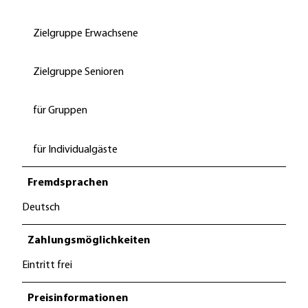
Zielgruppe Erwachsene
Zielgruppe Senioren
für Gruppen
für Individualgäste
Fremdsprachen
Deutsch
Zahlungsmöglichkeiten
Eintritt frei
Preisinformationen