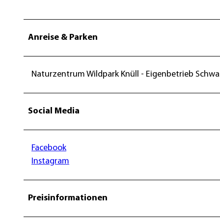
Anreise & Parken
Naturzentrum Wildpark Knüll - Eigenbetrieb Schwa
Social Media
Facebook
Instagram
Preisinformationen