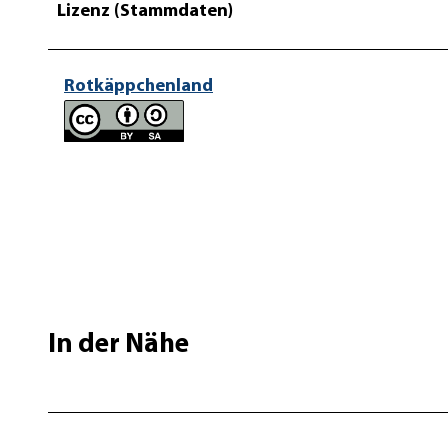
Lizenz (Stammdaten)
Rotkäppchenland
In der Nähe