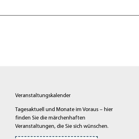
Veranstaltungskalender
Tagesaktuell und Monate im Voraus – hier
finden Sie die märchenhaften
Veranstaltungen, die Sie sich wünschen.