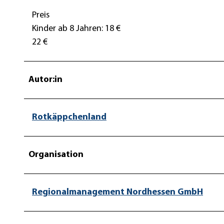
Preis
Kinder ab 8 Jahren: 18 €
22 €
Autor:in
Rotkäppchenland
Organisation
Regionalmanagement Nordhessen GmbH