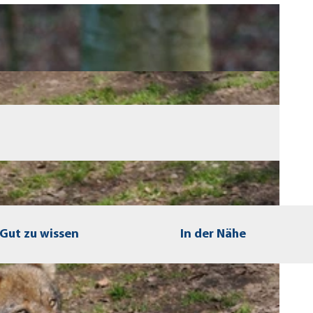
Gut zu wissen
In der Nähe