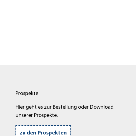
Prospekte
Hier geht es zur Bestellung oder Download
unserer Prospekte.
zu den Prospekten