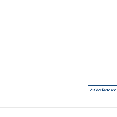
Auf der Karte an