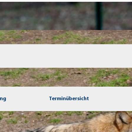
ung
Terminübersicht