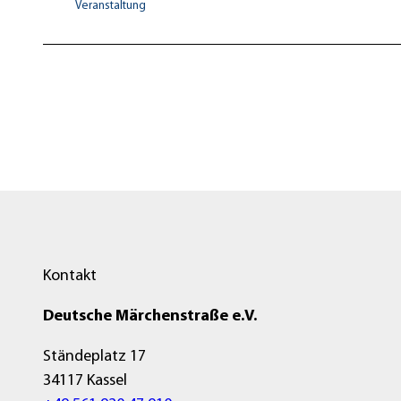
Veranstaltung
Kontakt
Deutsche Märchenstraße e.V.
Ständeplatz 17
34117 Kassel