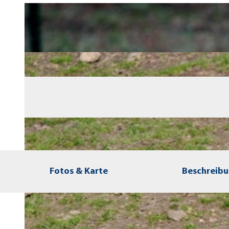
Fotos & Karte
Beschreib