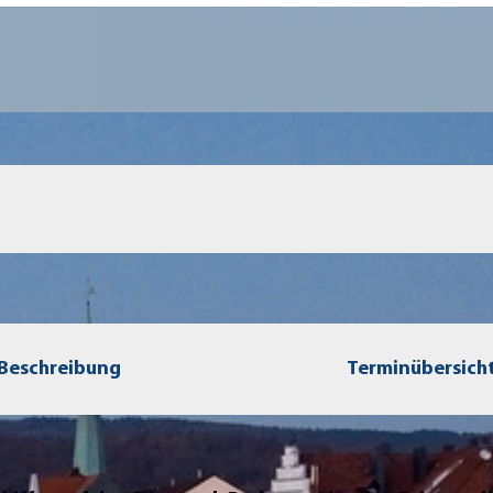
Beschreibung
Terminübersich