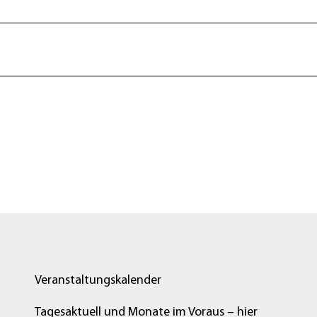
Veranstaltungskalender
Tagesaktuell und Monate im Voraus – hier