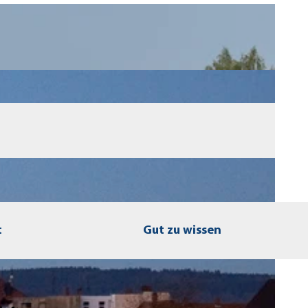
t
Gut zu wissen