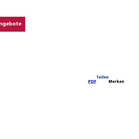
ngebote
Teilen
PDF
Merken