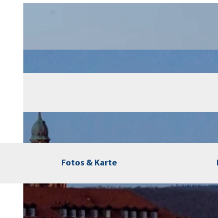
Fotos & Karte