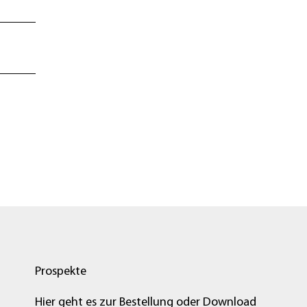
Prospekte
Hier geht es zur Bestellung oder Download