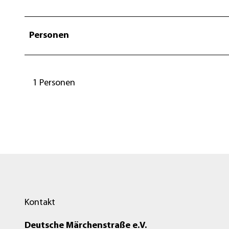
Personen
1 Personen
Kontakt
Deutsche Märchenstraße e.V.