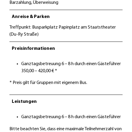
Barzahlung, Überweisung
Anreise & Parken
Treffpunkt: Busparkplatz Papinplatz am Staatstheater
(Du-Ry Straße)
Preisinformationen
Ganztagsbetreuung 6 – 8 h durch einen Gästeführer
350,00 – 420,00 € *
* Preis gilt für Gruppen mit eigenem Bus.
Leistungen
Ganztagsbetreuung 6 – 8 h durch einen Gästeführer
Bitte beachten Sie, dass eine maximale Teilnehmerzahl von