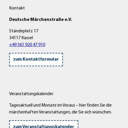
Kontakt
Deutsche Märchenstraße e.V.
Ständeplatz 17
34117 Kassel
+49 561 920 47 910
zum Kontaktformular
Veranstaltungskalender
Tagesaktuell und Monate im Voraus – hier finden Sie die
märchenhaften Veranstaltungen, die Sie sich wünschen.
zum Veranstaltungskalender