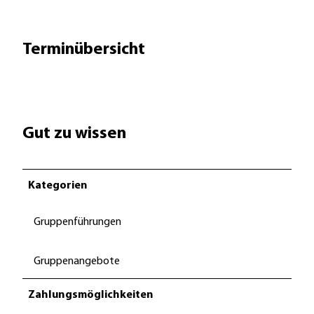
Terminübersicht
Gut zu wissen
Kategorien
Gruppenführungen
Gruppenangebote
Zahlungsmöglichkeiten