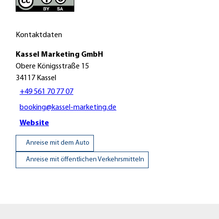
Kontaktdaten
Kassel Marketing GmbH
Obere Königsstraße 15
34117
Kassel
+49 561 70 77 07
booking@kassel-marketing.de
Website
Anreise mit dem Auto
Anreise mit öffentlichen Verkehrsmitteln