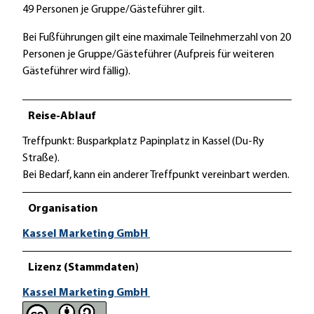
49 Personen je Gruppe/Gästeführer gilt.
Bei Fußführungen gilt eine maximale Teilnehmerzahl von 20
Personen je Gruppe/Gästeführer (Aufpreis für weiteren
Gästeführer wird fällig).
Reise-Ablauf
Treffpunkt: Busparkplatz Papinplatz in Kassel (Du-Ry
Straße).
Bei Bedarf, kann ein anderer Treffpunkt vereinbart werden.
Organisation
Kassel Marketing GmbH
Lizenz (Stammdaten)
Kassel Marketing GmbH