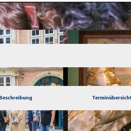
Beschreibung
Terminübersich