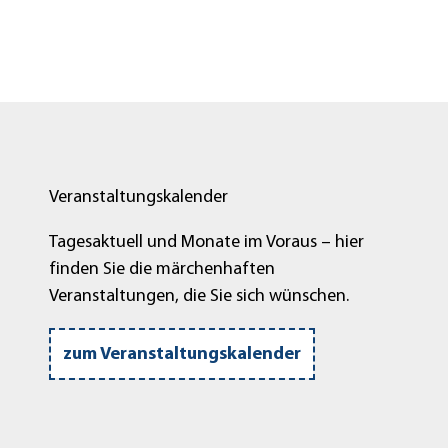
Veranstaltungskalender
Tagesaktuell und Monate im Voraus – hier
finden Sie die märchenhaften
Veranstaltungen, die Sie sich wünschen.
zum Veranstaltungskalender