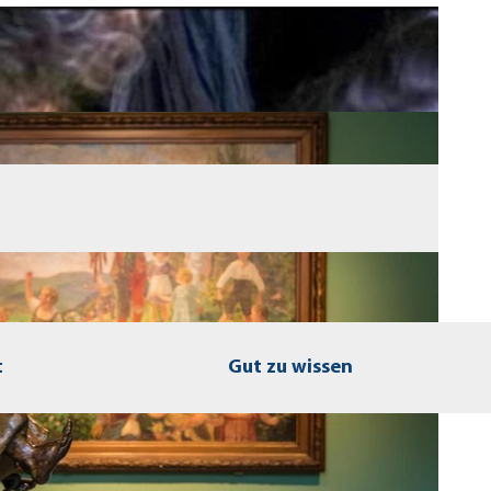
t
Gut zu wissen