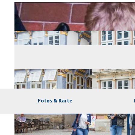
Fotos & Karte