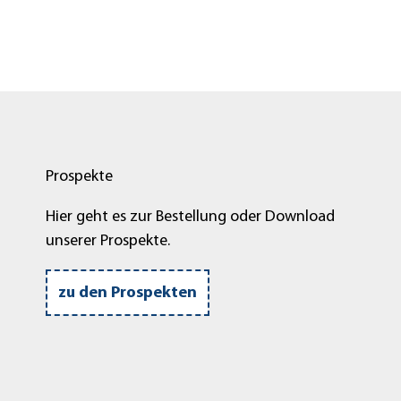
Prospekte
Hier geht es zur Bestellung oder Download
unserer Prospekte.
zu den Prospekten