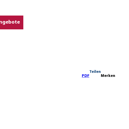
ngebote
Teilen
PDF
Merken