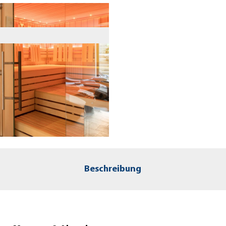
Beschreibung