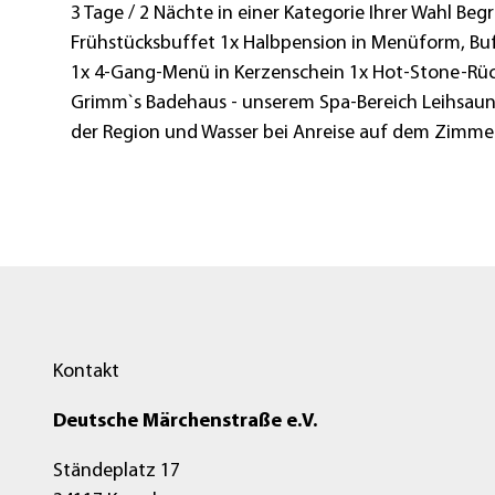
3 Tage / 2 Nächte in einer Kategorie Ihrer Wahl Beg
Frühstücksbuffet 1x Halbpension in Menüform, Bu
1x 4-Gang-Menü in Kerzenschein 1x Hot-Stone-Rüc
Grimm`s Badehaus - unserem Spa-Bereich Leihsauna
der Region und Wasser bei Anreise auf dem Zimm
Kontakt
Deutsche Märchenstraße e.V.
Ständeplatz 17