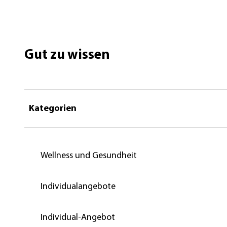
Gut zu wissen
Kategorien
Wellness und Gesundheit
Individualangebote
Individual-Angebot