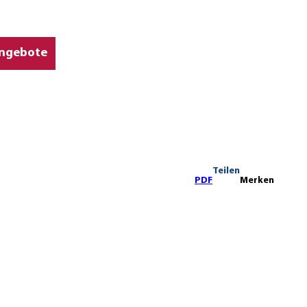
ngebote
Teilen
PDF
Merken