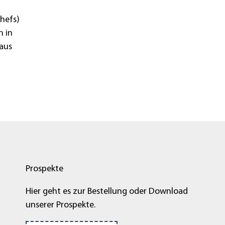
hefs)
n in
 aus
Prospekte
Hier geht es zur Bestellung oder Download
unserer Prospekte.