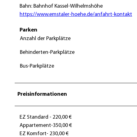
Bahn: Bahnhof Kassel-Wilhelmshöhe
https://www.emstaler-hoehe.de/anfahrt-kontakt
Parken
Anzahl der Parkplätze
Behinderten-Parkplätze
Bus-Parkplätze
Preisinformationen
EZ Standard - 220,00 €
Appartement-350,00 €
EZ Komfort- 230,00 €