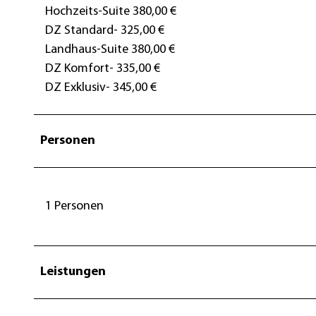
Hochzeits-Suite 380,00 €
DZ Standard- 325,00 €
Landhaus-Suite 380,00 €
DZ Komfort- 335,00 €
DZ Exklusiv- 345,00 €
Personen
1 Personen
Leistungen