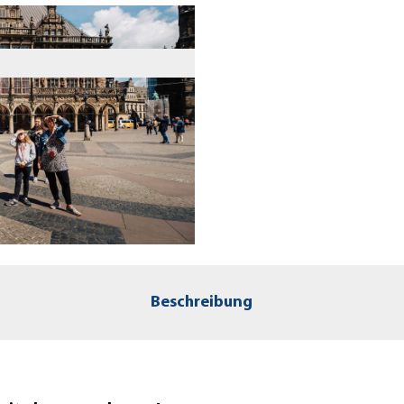
Beschreibung