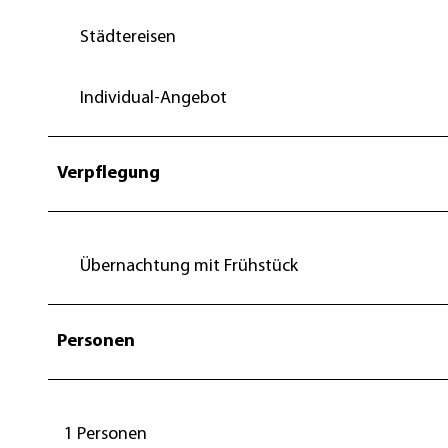
Städtereisen
Individual-Angebot
Verpflegung
Übernachtung mit Frühstück
Personen
1 Personen