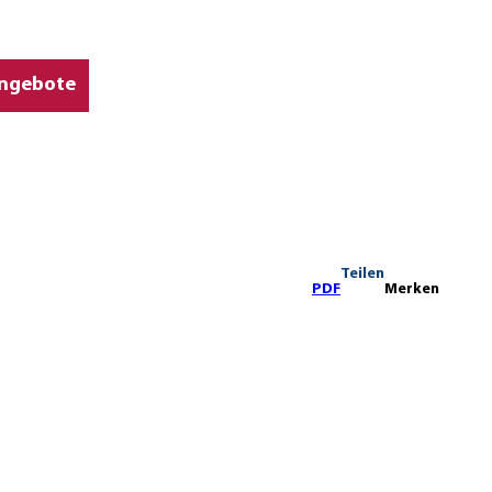
ngebote
Teilen
PDF
Merken