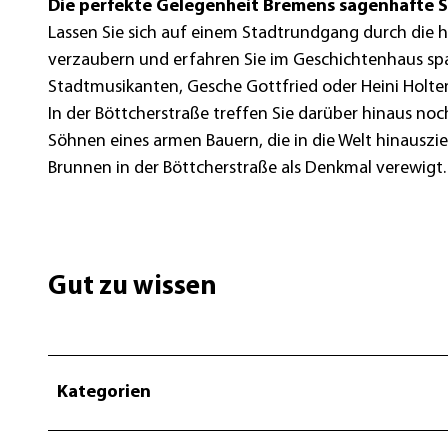
Die perfekte Gelegenheit Bremens sagenhafte 
Lassen Sie sich auf einem Stadtrundgang durch die 
verzaubern und erfahren Sie im Geschichtenhaus sp
Stadtmusikanten, Gesche Gottfried oder Heini Holte
In der Böttcherstraße treffen Sie darüber hinaus noc
Söhnen eines armen Bauern, die in die Welt hinausz
Brunnen in der Böttcherstraße als Denkmal verewigt.
Gut zu wissen
Kategorien