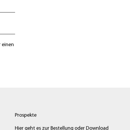
 einen
Prospekte
Hier geht es zur Bestellung oder Download