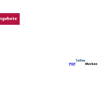
ngebote
Teilen
PDF
Merken