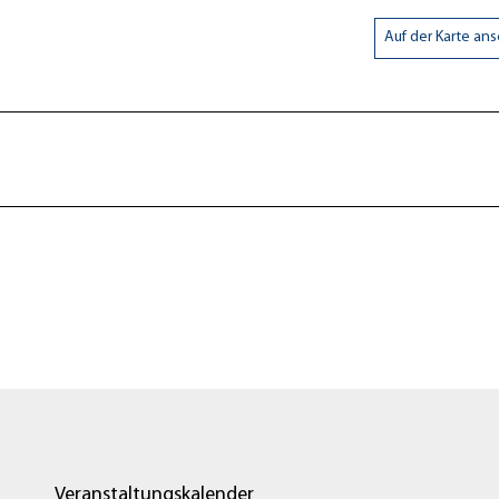
Auf der Karte an
Veranstaltungskalender