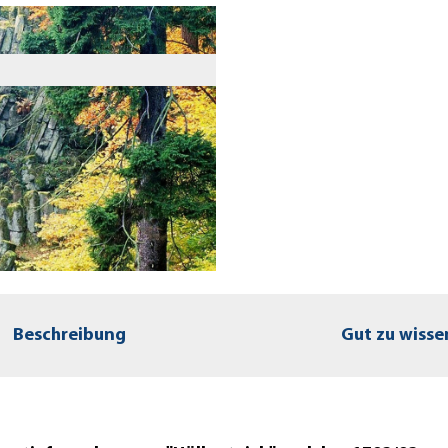
Beschreibung
Gut zu wisse