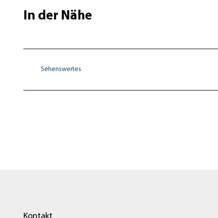
In der Nähe
Sehenswertes
Kontakt