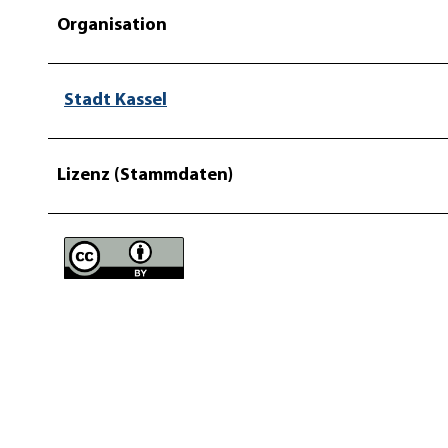
Organisation
Stadt Kassel
Lizenz (Stammdaten)