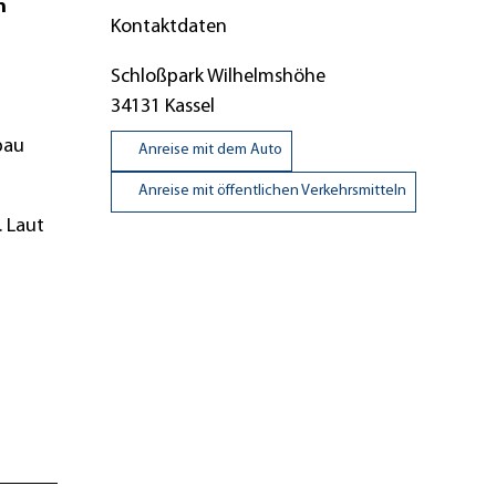
n
Kontaktdaten
Schloßpark Wilhelmshöhe
34131
Kassel
bau
Anreise mit dem Auto
Anreise mit öffentlichen Verkehrsmitteln
 Laut