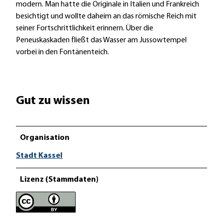
modern. Man hatte die Originale in Italien und Frankreich
besichtigt und wollte daheim an das römische Reich mit
seiner Fortschrittlichkeit erinnern. Über die
Peneuskaskaden fließt das Wasser am Jussowtempel
vorbei in den Fontänenteich.
Gut zu wissen
Organisation
Stadt Kassel
Lizenz (Stammdaten)