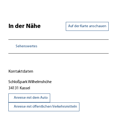
In der Nähe
Auf der Karte anschauen
Sehenswertes
Kontaktdaten
Schloßpark Wilhelmshöhe
34131
Kassel
Anreise mit dem Auto
Anreise mit öffentlichen Verkehrsmitteln