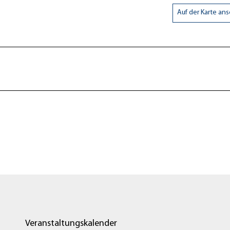
Auf der Karte an
Veranstaltungskalender