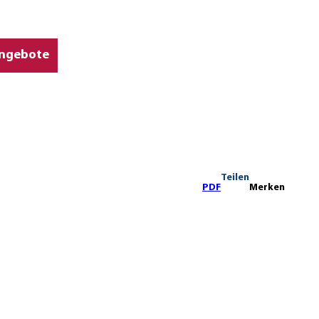
ngebote
Teilen
PDF
Merken