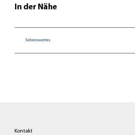
In der Nähe
Sehenswertes
Kontakt