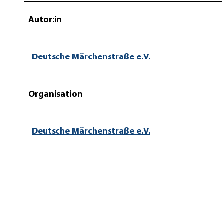
Autor:in
Deutsche Märchenstraße e.V.
Organisation
Deutsche Märchenstraße e.V.