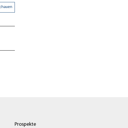
schauen
Prospekte