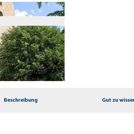
Beschreibung
Gut zu wisse