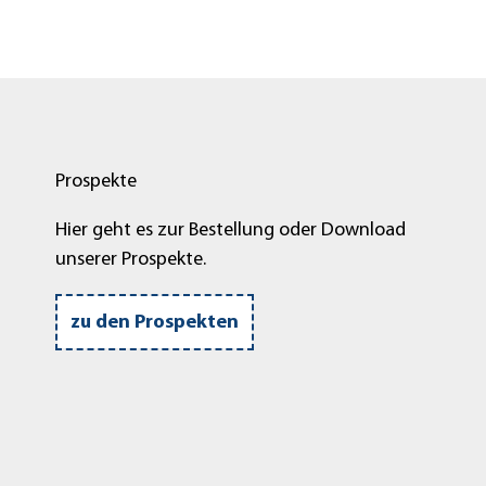
Prospekte
Hier geht es zur Bestellung oder Download
unserer Prospekte.
zu den Prospekten