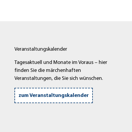
Veranstaltungskalender
Tagesaktuell und Monate im Voraus – hier
finden Sie die märchenhaften
Veranstaltungen, die Sie sich wünschen.
zum Veranstaltungskalender