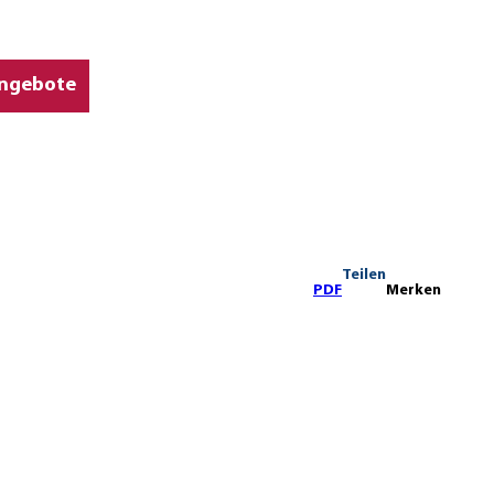
ngebote
Teilen
PDF
Merken