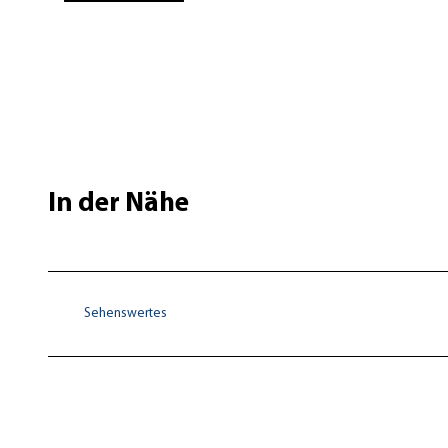
In der Nähe
Sehenswertes