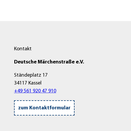
Kontakt
Deutsche Märchenstraße e.V.
Ständeplatz 17
34117 Kassel
+49 561 920 47 910
zum Kontaktformular