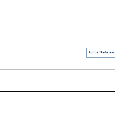
Auf der Karte an