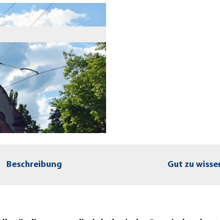
Beschreibung
Gut zu wisse