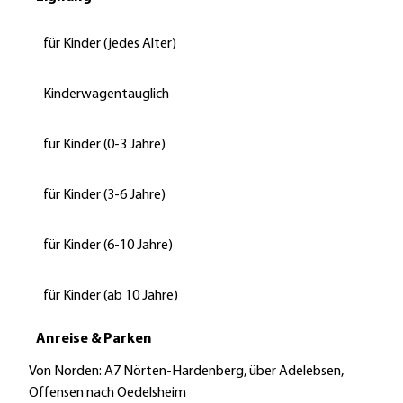
für Kinder (jedes Alter)
Kinderwagentauglich
für Kinder (0-3 Jahre)
für Kinder (3-6 Jahre)
für Kinder (6-10 Jahre)
für Kinder (ab 10 Jahre)
Anreise & Parken
Von Norden: A7 Nörten-Hardenberg, über Adelebsen,
Offensen nach Oedelsheim