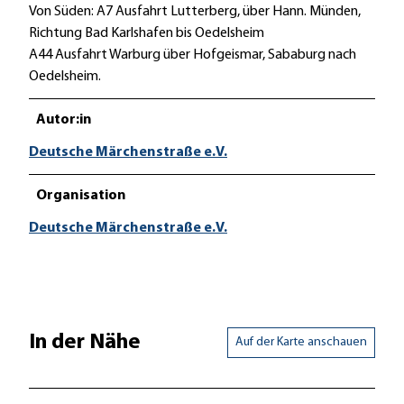
Von Süden: A7 Ausfahrt Lutterberg, über Hann. Münden,
Richtung Bad Karlshafen bis Oedelsheim
A44 Ausfahrt Warburg über Hofgeismar, Sababurg nach
Oedelsheim.
Autor:in
Deutsche Märchenstraße e.V.
Organisation
Deutsche Märchenstraße e.V.
In der Nähe
Auf der Karte anschauen