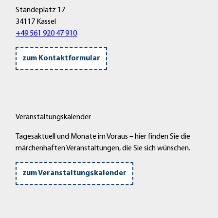
Ständeplatz 17
34117 Kassel
+49 561 920 47 910
zum Kontaktformular
Veranstaltungskalender
Tagesaktuell und Monate im Voraus – hier finden Sie die
märchenhaften Veranstaltungen, die Sie sich wünschen.
zum Veranstaltungskalender