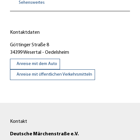
Sehenswertes
Kontaktdaten
Göttinger Straße 8
34399
Wesertal
- Oedelsheim
Anreise mit dem Auto
Anreise mit öffentlichen Verkehrsmitteln
Kontakt
Deutsche Märchenstraße e.V.