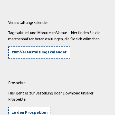
Veranstaltungskalender
Tagesaktuell und Monate im Voraus – hier finden Sie die
märchenhaften Veranstaltungen, die Sie sich wünschen.
zum Veranstaltungskalender
Prospekte
Hier geht es zur Bestellung oder Download unserer
Prospekte.
zu den Prospekten