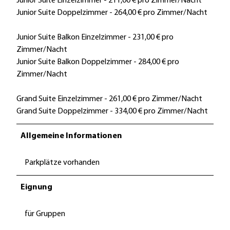
Junior Suite Einzelzimmer - 211,00 € pro Zimmer/Nacht
Junior Suite Doppelzimmer - 264,00 € pro Zimmer/Nacht
Junior Suite Balkon Einzelzimmer - 231,00 € pro
Zimmer/Nacht
Junior Suite Balkon Doppelzimmer - 284,00 € pro
Zimmer/Nacht
Grand Suite Einzelzimmer - 261,00 € pro Zimmer/Nacht
Grand Suite Doppelzimmer - 334,00 € pro Zimmer/Nacht
Allgemeine Informationen
Parkplätze vorhanden
Eignung
für Gruppen