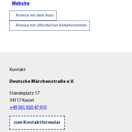
Website
Anreise mit dem Auto
Anreise mit öffentlichen Verkehrsmitteln
Kontakt
Deutsche Märchenstraße e.V.
Ständeplatz 17
34117 Kassel
+49 561 920 47 910
zum Kontaktformular