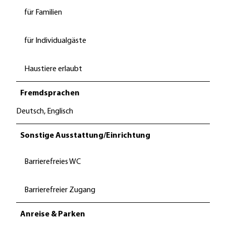
für Familien
für Individualgäste
Haustiere erlaubt
Fremdsprachen
Deutsch, Englisch
Sonstige Ausstattung/Einrichtung
Barrierefreies WC
Barrierefreier Zugang
Anreise & Parken