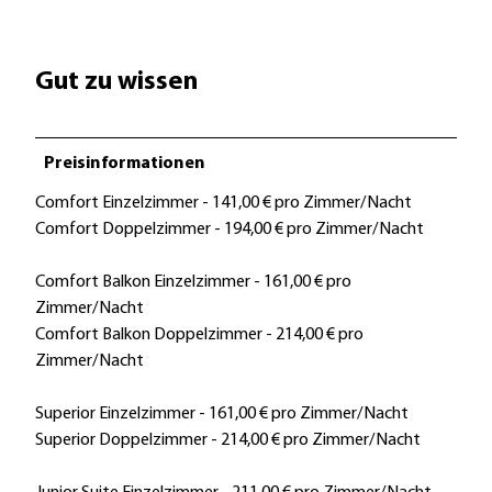
p
g
Gut zu wissen
Preisinformationen
Comfort Einzelzimmer - 141,00 € pro Zimmer/Nacht
Comfort Doppelzimmer - 194,00 € pro Zimmer/Nacht
Comfort Balkon Einzelzimmer - 161,00 € pro
Zimmer/Nacht
Comfort Balkon Doppelzimmer - 214,00 € pro
Zimmer/Nacht
Superior Einzelzimmer - 161,00 € pro Zimmer/Nacht
Superior Doppelzimmer - 214,00 € pro Zimmer/Nacht