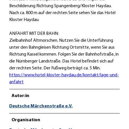
Beschilderung Richtung Spangenberg/Kloster Haydau.
Nach ca. 800 m auf der rechten Seite sehen Sie das Hotel
Kloster Haydau.
ANFAHRT MIT DER BAHN:
Zielbahnhof Altmorschen. Nutzen Sie die Unterführung
unter den Bahngleisen Richtung Ortsmitte, wenn Sie aus
Richtung Kassel kommen. Folgen Sie der Bahnhofstraße, in
die Nürnberger Landstraße. Das Hotel befindet sich auf
der rechten Seite. Der Fußweg beträgt ca. 5 Min.
https://www.hotel-kloster-haydau.de/kontakt/lage-und-
anfahrt
Autor:in
Deutsche Märchenstraße e.V.
Organisation