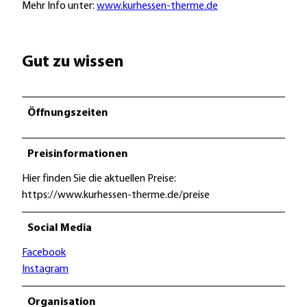
Mehr Info unter:
www.kurhessen-therme.de
Gut zu wissen
Öffnungszeiten
Preisinformationen
Hier finden Sie die aktuellen Preise:
https://www.kurhessen-therme.de/preise
Social Media
Facebook
Instagram
Organisation