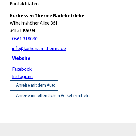
Kontaktdaten
Kurhessen Therme Badebetriebe
Wilhelmshöher Allee 361
34131
Kassel
0561 318080
info@kurhessen-therme.de
Website
Facebook
Instagram
Anreise mit dem Auto
Anreise mit öffentlichen Verkehrsmitteln