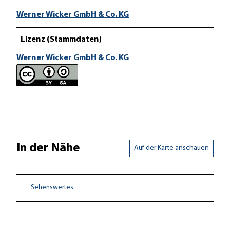
Werner Wicker GmbH & Co. KG
Lizenz (Stammdaten)
Werner Wicker GmbH & Co. KG
In der Nähe
Auf der Karte anschauen
Sehenswertes