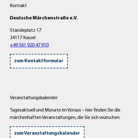
Kontakt
Deutsche Märchenstraße e.V.
Ständeplatz 17
34117 Kassel
+49 561 920 47 910
zum Kontaktformular
Veranstaltungskalender
Tagesaktuell und Monate im Voraus – hier finden Sie die
märchenhaften Veranstaltungen, die Sie sich wünschen.
zum Veranstaltungskalender