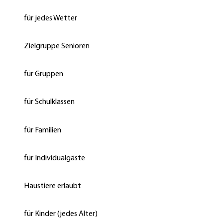
für jedes Wetter
Zielgruppe Senioren
für Gruppen
für Schulklassen
für Familien
für Individualgäste
Haustiere erlaubt
für Kinder (jedes Alter)