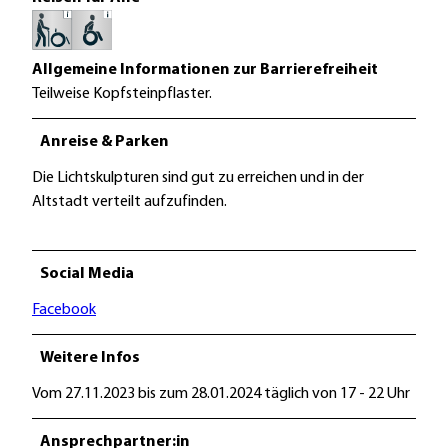
Allgemeine Informationen zur Barrierefreiheit
Teilweise Kopfsteinpflaster.
Anreise & Parken
Die Lichtskulpturen sind gut zu erreichen und in der
Altstadt verteilt aufzufinden.
Social Media
Facebook
Weitere Infos
Vom 27.11.2023 bis zum 28.01.2024 täglich von 17 - 22 Uhr
Ansprechpartner:in