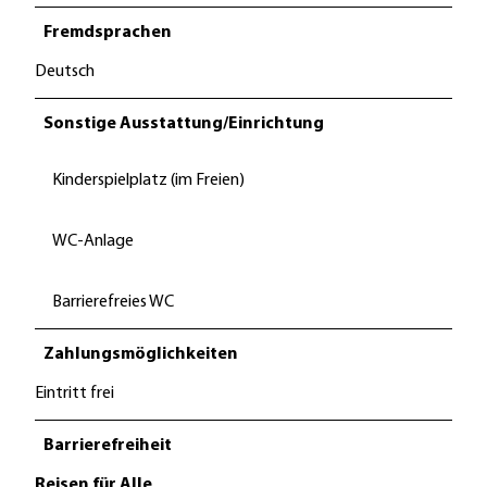
Fremdsprachen
Deutsch
Sonstige Ausstattung/Einrichtung
Kinderspielplatz (im Freien)
WC-Anlage
Barrierefreies WC
Zahlungsmöglichkeiten
Eintritt frei
Barrierefreiheit
Reisen für Alle