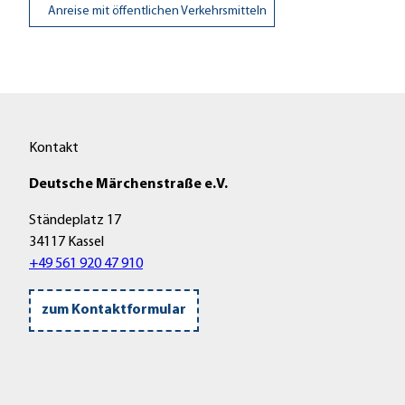
Anreise mit öffentlichen Verkehrsmitteln
Kontakt
Deutsche Märchenstraße e.V.
Ständeplatz 17
34117 Kassel
+49 561 920 47 910
zum Kontaktformular