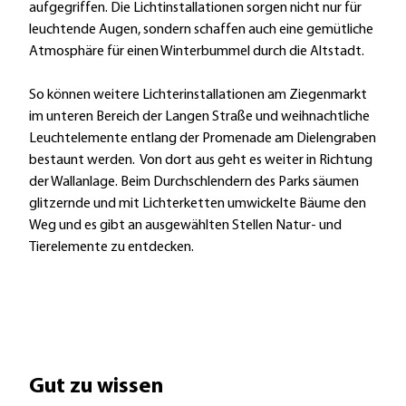
aufgegriffen. Die Lichtinstallationen sorgen nicht nur für
leuchtende Augen, sondern schaffen auch eine gemütliche
Atmosphäre für einen Winterbummel durch die Altstadt.
So können weitere Lichterinstallationen am Ziegenmarkt
im unteren Bereich der Langen Straße und weihnachtliche
Leuchtelemente entlang der Promenade am Dielengraben
bestaunt werden. Von dort aus geht es weiter in Richtung
der Wallanlage. Beim Durchschlendern des Parks säumen
glitzernde und mit Lichterketten umwickelte Bäume den
Weg und es gibt an ausgewählten Stellen Natur- und
Tierelemente zu entdecken.
Gut zu wissen