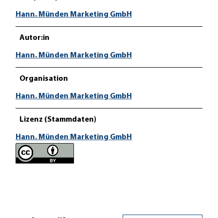
Hann. Münden Marketing GmbH
Autor:in
Hann. Münden Marketing GmbH
Organisation
Hann. Münden Marketing GmbH
Lizenz (Stammdaten)
Hann. Münden Marketing GmbH