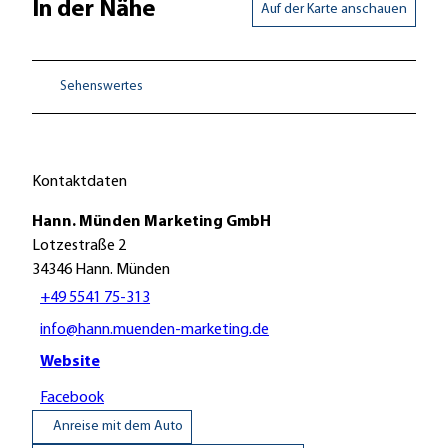
In der Nähe
Auf der Karte anschauen
Sehenswertes
Kontaktdaten
Hann. Münden Marketing GmbH
Lotzestraße 2
34346
Hann. Münden
+49 5541 75-313
info@hann.muenden-marketing.de
Website
Facebook
Anreise mit dem Auto