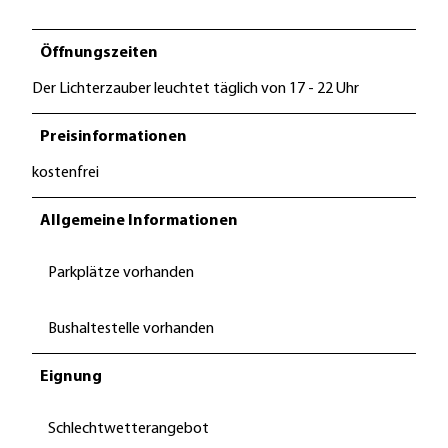
Öffnungszeiten
Der Lichterzauber leuchtet täglich von 17 - 22 Uhr
Preisinformationen
kostenfrei
Allgemeine Informationen
Parkplätze vorhanden
Bushaltestelle vorhanden
Eignung
Schlechtwetterangebot