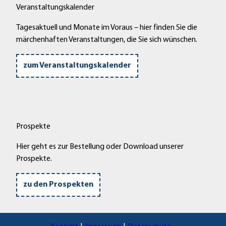
Veranstaltungskalender
Tagesaktuell und Monate im Voraus – hier finden Sie die
märchenhaften Veranstaltungen, die Sie sich wünschen.
zum Veranstaltungskalender
Prospekte
Hier geht es zur Bestellung oder Download unserer
Prospekte.
zu den Prospekten