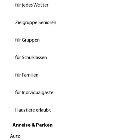
für jedes Wetter
Zielgruppe Senioren
für Gruppen
für Schulklassen
für Familien
für Individualgäste
Haustiere erlaubt
Anreise & Parken
Auto: