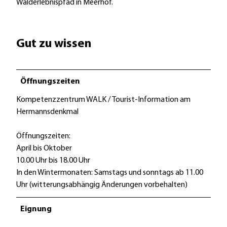
Walderlebnispfad in Meerhof.
Gut zu wissen
Öffnungszeiten
Kompetenzzentrum WALK / Tourist-Information am
Hermannsdenkmal
Öffnungszeiten:
April bis Oktober
10.00 Uhr bis 18.00 Uhr
In den Wintermonaten: Samstags und sonntags ab 11.00
Uhr (witterungsabhängig Änderungen vorbehalten)
Eignung