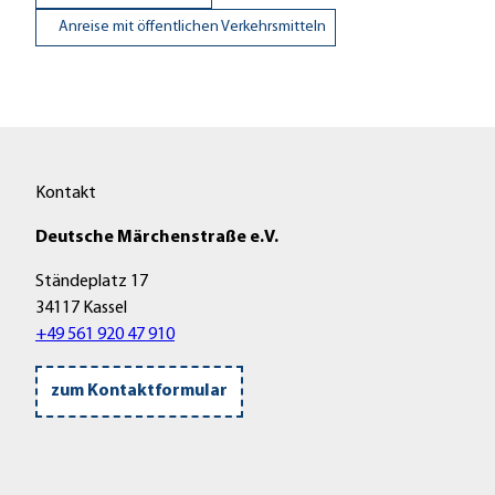
Anreise mit öffentlichen Verkehrsmitteln
Kontakt
Deutsche Märchenstraße e.V.
Ständeplatz 17
34117 Kassel
+49 561 920 47 910
zum Kontaktformular