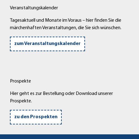
Veranstaltungskalender
Tagesaktuell und Monate im Voraus – hier finden Sie die
märchenhaften Veranstaltungen, die Sie sich wünschen.
zum Veranstaltungskalender
Prospekte
Hier geht es zur Bestellung oder Download unserer
Prospekte.
zu den Prospekten