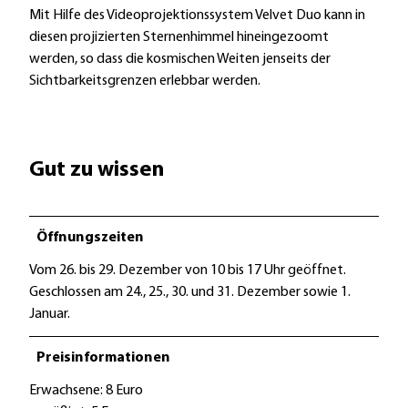
Mit Hilfe des Videoprojektionssystem Velvet Duo kann in
diesen projizierten Sternenhimmel hineingezoomt
werden, so dass die kosmischen Weiten jenseits der
Sichtbarkeitsgrenzen erlebbar werden.
Gut zu wissen
Öffnungszeiten
Vom 26. bis 29. Dezember von 10 bis 17 Uhr geöffnet.
Geschlossen am 24., 25., 30. und 31. Dezember sowie 1.
Januar.
Preisinformationen
Erwachsene: 8 Euro