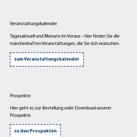
Veranstaltungskalender
Tagesaktuell und Monate im Voraus – hier finden Sie die
märchenhaften Veranstaltungen, die Sie sich wünschen.
zum Veranstaltungskalender
Prospekte
Hier geht es zur Bestellung oder Download unserer
Prospekte.
zu den Prospekten