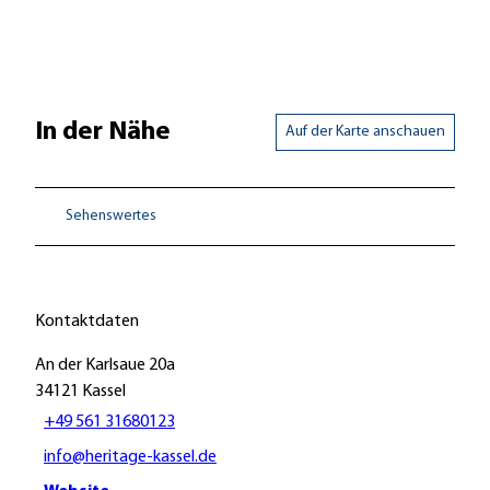
In der Nähe
Auf der Karte anschauen
Sehenswertes
Kontaktdaten
An der Karlsaue 20a
34121
Kassel
+49 561 31680123
info@heritage-kassel.de