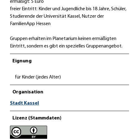
ermäßigt: 5 Euro
freier Eintritt: Kinder und Jugendliche bis 18 Jahre, Schüler,
Studierende der Universität Kassel, Nutzer der
FamilienApp Hessen
Gruppen erhalten im Planetarium keinen ermäßigten
Eintritt, sondern es gibt ein spezielles Gruppenangebot.
Eignung
für Kinder (jedes Alter)
Organisation
Stadt Kassel
Lizenz (Stammdaten)