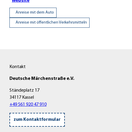
Website
Anreise mit dem Auto
Anreise mit öffentlichen Verkehrsmitteln
Kontakt
Deutsche Märchenstraße e.V.
Ständeplatz 17
34117 Kassel
+49 561 920 47 910
zum Kontaktformular