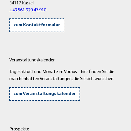
34117 Kassel
+49 561 920 47 910
zum Kontaktformular
Veranstaltungskalender
Tagesaktuell und Monate im Voraus – hier finden Sie die
märchenhaften Veranstaltungen, die Sie sich wünschen.
zum Veranstaltungskalender
Prospekte