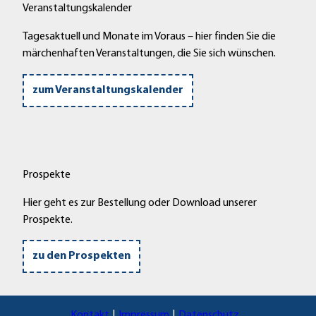
Veranstaltungskalender
Tagesaktuell und Monate im Voraus – hier finden Sie die
märchenhaften Veranstaltungen, die Sie sich wünschen.
zum Veranstaltungskalender
Prospekte
Hier geht es zur Bestellung oder Download unserer
Prospekte.
zu den Prospekten
Kontakt
Impressum
Datenschutz