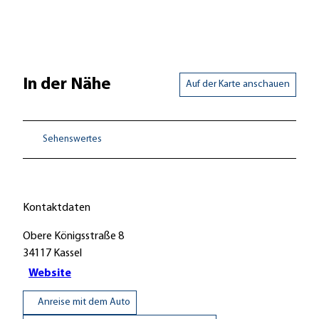
In der Nähe
Auf der Karte anschauen
Sehenswertes
Kontaktdaten
Obere Königsstraße 8
34117
Kassel
Website
Anreise mit dem Auto