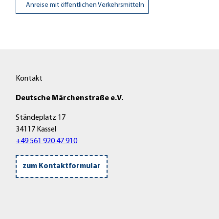
Anreise mit öffentlichen Verkehrsmitteln
Kontakt
Deutsche Märchenstraße e.V.
Ständeplatz 17
34117 Kassel
+49 561 920 47 910
zum Kontaktformular