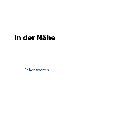
In der Nähe
Sehenswertes