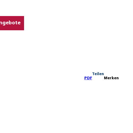
ngebote
Teilen
PDF
Merken