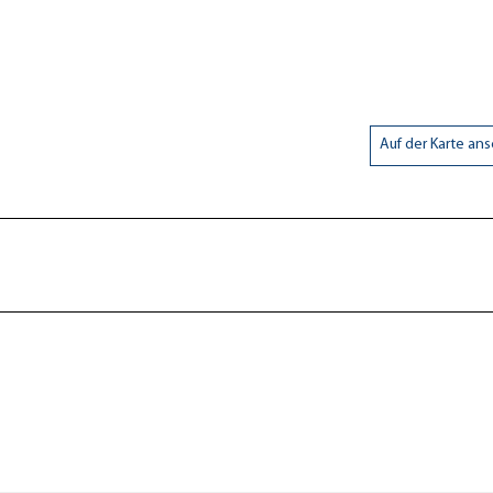
Auf der Karte an