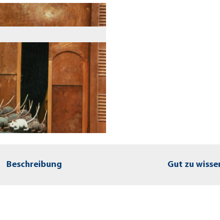
Beschreibung
Gut zu wisse