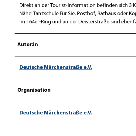
Direkt an der Tourist-Information befinden sich 3 
Nähe: Tanzschule Für Sie, Posthof, Rathaus oder K
Im 164er-Ring und an der Deisterstraße sind ebenf
Autor:in
Deutsche Märchenstraße e.V.
Organisation
Deutsche Märchenstraße e.V.