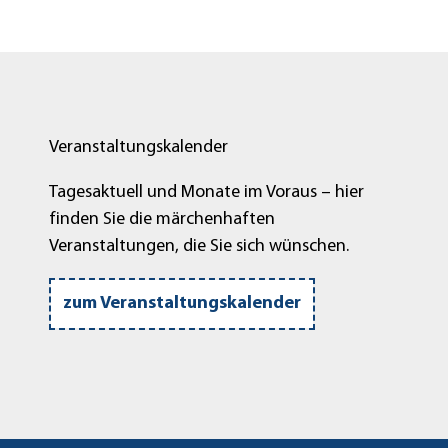
Veranstaltungskalender
Tagesaktuell und Monate im Voraus – hier
finden Sie die märchenhaften
Veranstaltungen, die Sie sich wünschen.
zum Veranstaltungskalender