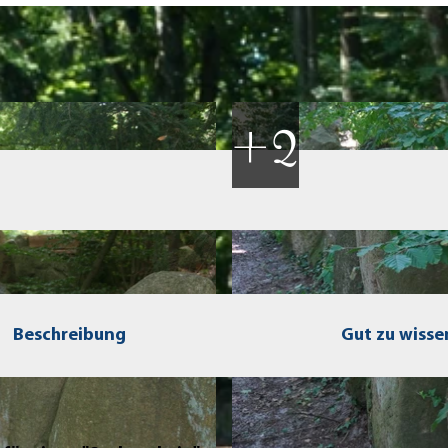
Beschreibung
Gut zu wisse