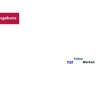
ngebote
Teilen
PDF
Merken