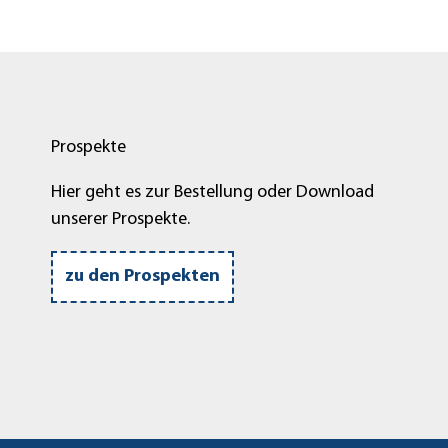
Prospekte
Hier geht es zur Bestellung oder Download
unserer Prospekte.
zu den Prospekten