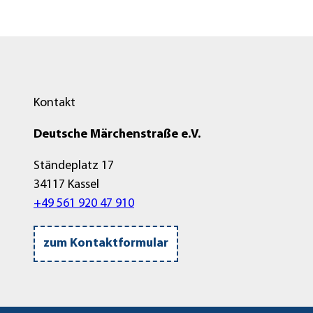
Kontakt
Deutsche Märchenstraße e.V.
Ständeplatz 17
34117 Kassel
+49 561 920 47 910
zum Kontaktformular