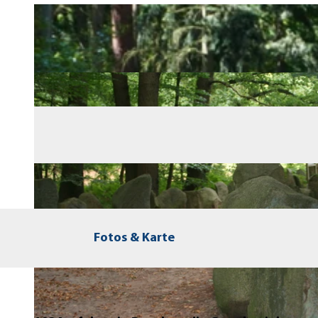
Fotos & Karte