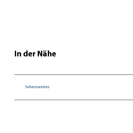
In der Nähe
Sehenswertes