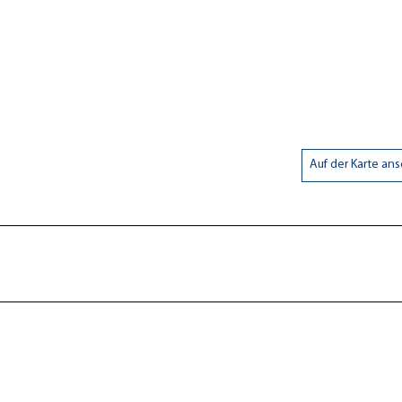
Auf der Karte an