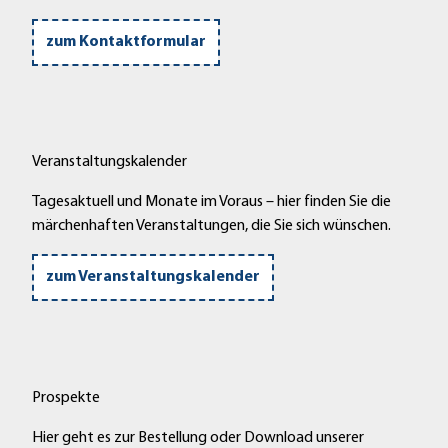
zum Kontaktformular
Veranstaltungskalender
Tagesaktuell und Monate im Voraus – hier finden Sie die
märchenhaften Veranstaltungen, die Sie sich wünschen.
zum Veranstaltungskalender
Prospekte
Hier geht es zur Bestellung oder Download unserer