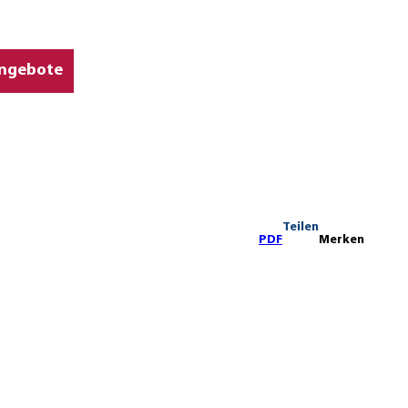
ngebote
Teilen
PDF
Merken