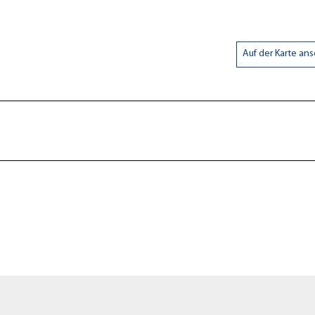
Auf der Karte an