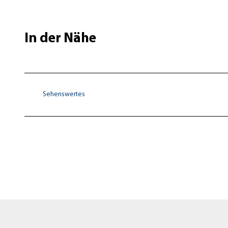
In der Nähe
Sehenswertes