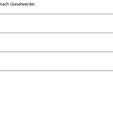
nach Gieselwerder.