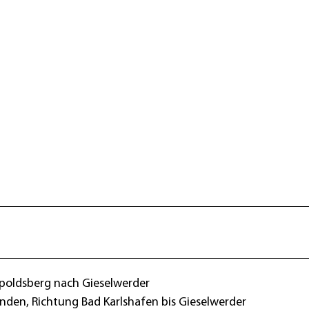
ppoldsberg nach Gieselwerder
nden, Richtung Bad Karlshafen bis Gieselwerder