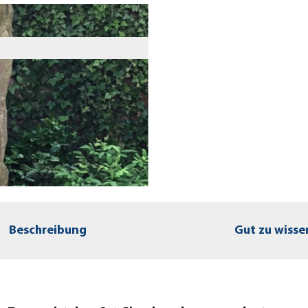
Beschreibung
Gut zu wisse