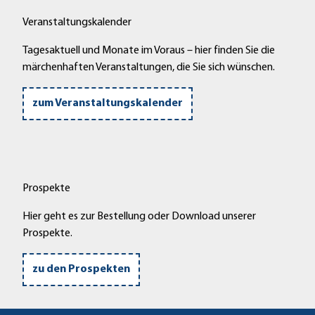
Veranstaltungskalender
Tagesaktuell und Monate im Voraus – hier finden Sie die
märchenhaften Veranstaltungen, die Sie sich wünschen.
zum Veranstaltungskalender
Prospekte
Hier geht es zur Bestellung oder Download unserer
Prospekte.
zu den Prospekten