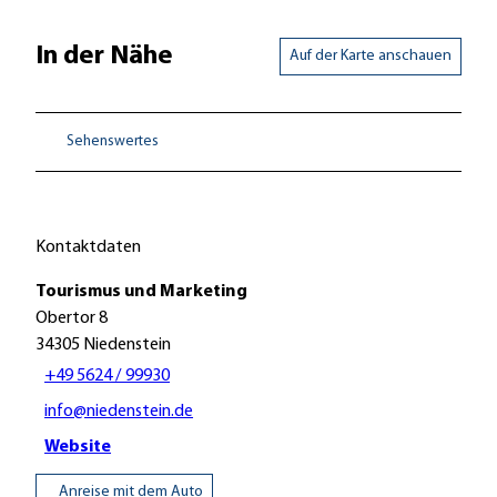
In der Nähe
Auf der Karte anschauen
Sehenswertes
Kontaktdaten
Tourismus und Marketing
Obertor 8
34305
Niedenstein
+49 5624 / 99930
info@niedenstein.de
Website
Anreise mit dem Auto