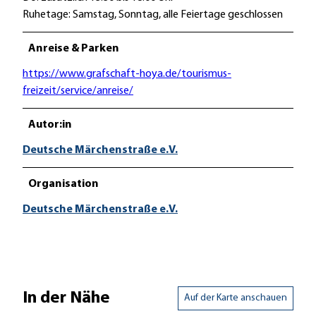
Ruhetage: Samstag, Sonntag, alle Feiertage geschlossen
Anreise & Parken
https://www.grafschaft-hoya.de/tourismus-
freizeit/service/anreise/
Autor:in
Deutsche Märchenstraße e.V.
Organisation
Deutsche Märchenstraße e.V.
In der Nähe
Auf der Karte anschauen