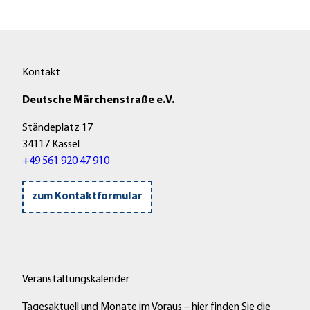
Kontakt
Deutsche Märchenstraße e.V.
Ständeplatz 17
34117 Kassel
+49 561 920 47 910
zum Kontaktformular
Veranstaltungskalender
Tagesaktuell und Monate im Voraus – hier finden Sie die