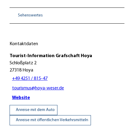
Sehenswertes
Kontaktdaten
Tourist-Information Grafschaft Hoya
Schloßplatz 2
27318
Hoya
+49 4251 / 815-47
tourismus@hoya-weser.de
Website
Anreise mit dem Auto
Anreise mit öffentlichen Verkehrsmitteln