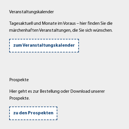
Veranstaltungskalender
Tagesaktuell und Monate im Voraus – hier finden Sie die
märchenhaften Veranstaltungen, die Sie sich wünschen.
zum Veranstaltungskalender
Prospekte
Hier geht es zur Bestellung oder Download unserer
Prospekte.
zu den Prospekten