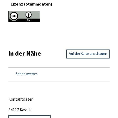
Lizenz (Stammdaten)
In der Nähe
Auf der Karte anschauen
Sehenswertes
Kontaktdaten
34117
Kassel