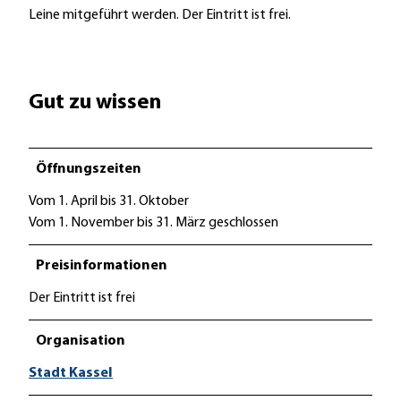
Leine mitgeführt werden. Der Eintritt ist frei.
Gut zu wissen
Öffnungszeiten
Vom 1. April bis 31. Oktober
Vom 1. November bis 31. März geschlossen
Preisinformationen
Der Eintritt ist frei
Organisation
Stadt Kassel