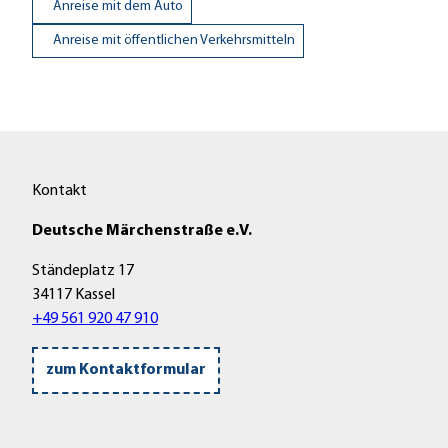
Anreise mit dem Auto
Anreise mit öffentlichen Verkehrsmitteln
Kontakt
Deutsche Märchenstraße e.V.
Ständeplatz 17
34117 Kassel
+49 561 920 47 910
zum Kontaktformular